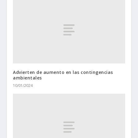
Advierten de aumento en las contingencias
ambientales
10/01/2024