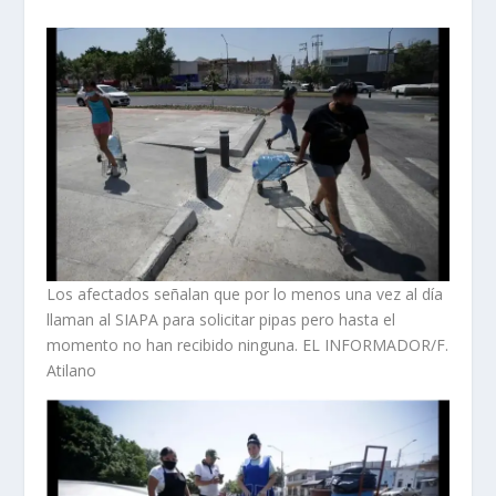
Los afectados señalan que por lo menos una vez al día
llaman al SIAPA para solicitar pipas pero hasta el
momento no han recibido ninguna. EL INFORMADOR/F.
Atilano