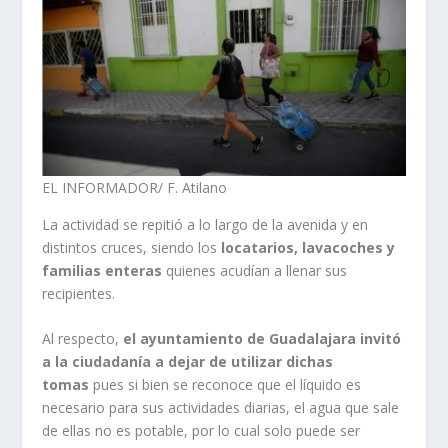
EL INFORMADOR/ F. Atilano
La actividad se repitió a lo largo de la avenida y en
distintos cruces, siendo los
locatarios, lavacoches y
familias enteras
quienes acudían a llenar sus
recipientes.
Al respecto,
el ayuntamiento de Guadalajara invitó
a la ciudadanía a dejar de utilizar dichas
tomas
pues si bien se reconoce que el líquido es
necesario para sus actividades diarias, el agua que sale
de ellas no es potable, por lo cual solo puede ser