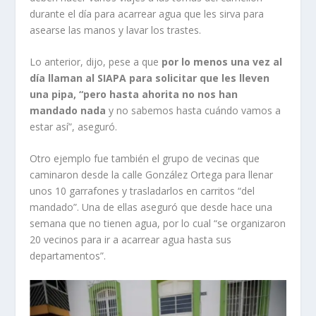
durante el día para acarrear agua que les sirva para
asearse las manos y lavar los trastes.
Lo anterior, dijo, pese a que
por lo menos una vez al
día llaman al SIAPA para solicitar que les lleven
una pipa, “pero hasta ahorita no nos han
mandado nada
y no sabemos hasta cuándo vamos a
estar así”, aseguró.
Otro ejemplo fue también el grupo de vecinas que
caminaron desde la calle González Ortega para llenar
unos 10 garrafones y trasladarlos en carritos “del
mandado”. Una de ellas aseguró que desde hace una
semana que no tienen agua, por lo cual “se organizaron
20 vecinos para ir a acarrear agua hasta sus
departamentos”.