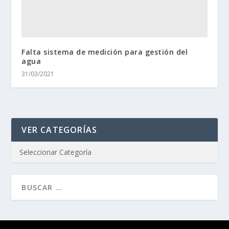
Falta sistema de medición para gestión del
agua
31/03/2021
VER CATEGORÍAS