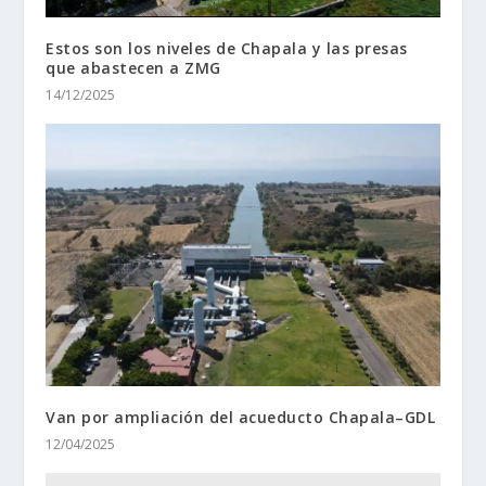
Estos son los niveles de Chapala y las presas
que abastecen a ZMG
14/12/2025
Van por ampliación del acueducto Chapala–GDL
12/04/2025