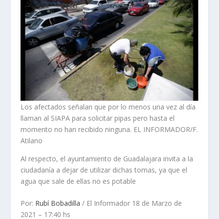
Los afectados señalan que por lo menos una vez al día
llaman al SIAPA para solicitar pipas pero hasta el
momento no han recibido ninguna. EL INFORMADOR/F.
Atilano
Al respecto, el ayuntamiento de Guadalajara invita a la
ciudadanía a dejar de utilizar dichas tomas, ya que el
agua que sale de ellas no es potable
Por:
Rubí Bobadilla
/ El Informador 18 de Marzo de
2021 – 17:40 hs