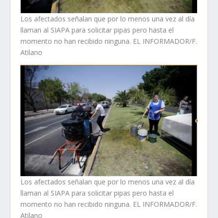
Los afectados señalan que por lo menos una vez al día
llaman al SIAPA para solicitar pipas pero hasta el
momento no han recibido ninguna. EL INFORMADOR/F.
Atilano
Los afectados señalan que por lo menos una vez al día
llaman al SIAPA para solicitar pipas pero hasta el
momento no han recibido ninguna. EL INFORMADOR/F.
Atilano