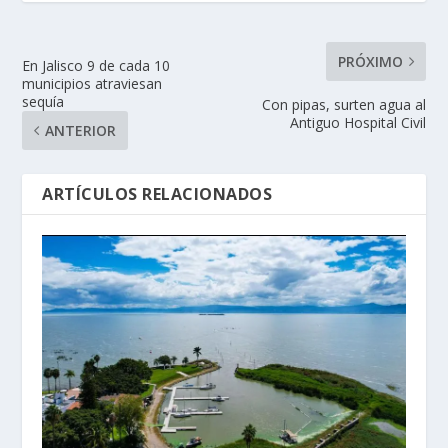
PRÓXIMO
En Jalisco 9 de cada 10
municipios atraviesan
sequía
Con pipas, surten agua al
Antiguo Hospital Civil
ANTERIOR
ARTÍCULOS RELACIONADOS