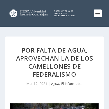
POR FALTA DE AGUA,
APROVECHAN LA DE LOS
CAMELLONES DE
FEDERALISMO
Mar 19, 2021
|
Agua
,
El Informador