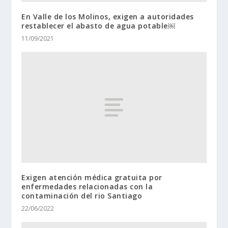
En Valle de los Molinos, exigen a autoridades
restablecer el abasto de agua potable￼
11/09/2021
Exigen atención médica gratuita por
enfermedades relacionadas con la
contaminación del rio Santiago
22/06/2022