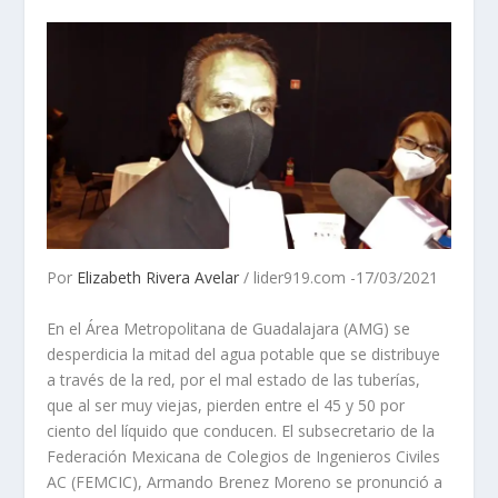
Por
Elizabeth Rivera Avelar
/ lider919.com -17/03/2021
En el Área Metropolitana de Guadalajara (AMG) se
desperdicia la mitad del agua potable que se distribuye
a través de la red, por el mal estado de las tuberías,
que al ser muy viejas, pierden entre el 45 y 50 por
ciento del líquido que conducen. El subsecretario de la
Federación Mexicana de Colegios de Ingenieros Civiles
AC (FEMCIC), Armando Brenez Moreno se pronunció a