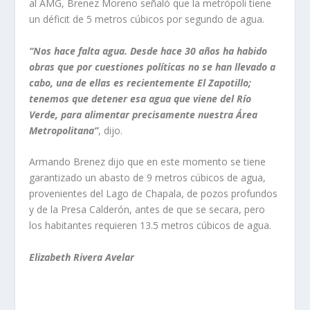
al AMG, Brenez Moreno señaló que la metrópoli tiene
un déficit de 5 metros cúbicos por segundo de agua.
“Nos hace falta agua. Desde hace 30 años ha habido
obras que por cuestiones políticas no se han llevado a
cabo, una de ellas es recientemente El Zapotillo;
tenemos que detener esa agua que viene del Río
Verde, para alimentar precisamente nuestra Área
Metropolitana”
, dijo.
Armando Brenez dijo que en este momento se tiene
garantizado un abasto de 9 metros cúbicos de agua,
provenientes del Lago de Chapala, de pozos profundos
y de la Presa Calderón, antes de que se secara, pero
los habitantes requieren 13.5 metros cúbicos de agua.
Elizabeth Rivera Avelar