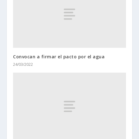
Convocan a firmar el pacto por el agua
24/03/2022