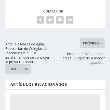
COMPARTIR:
PRÓXIMO
Ante la escasez de agua,
Federación de Colegios de
Ingenieros y la SIOP
Propone SIOP operar la
insisten en que se concluya
presa El Zapotillo a menor
la presa El Zapotillo
capacidad
ANTERIOR
ARTÍCULOS RELACIONADOS