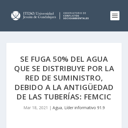
SE FUGA 50% DEL AGUA
QUE SE DISTRIBUYE POR LA
RED DE SUMINISTRO,
DEBIDO A LA ANTIGÜEDAD
DE LAS TUBERÍAS: FEMCIC
Mar 18, 2021
|
Agua
,
Líder informativo 91.9