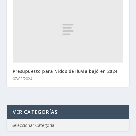
Presupuesto para Nidos de lluvia bajó en 2024
07/02/2024
VER CATEGORÍAS