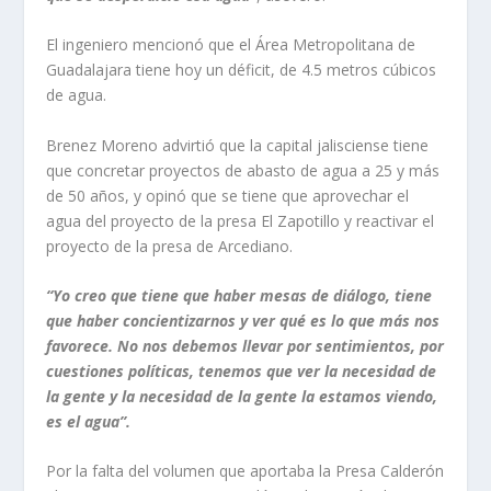
El ingeniero mencionó que el Área Metropolitana de
Guadalajara tiene hoy un déficit, de 4.5 metros cúbicos
de agua.
Brenez Moreno advirtió que la capital jalisciense tiene
que concretar proyectos de abasto de agua a 25 y más
de 50 años, y opinó que se tiene que aprovechar el
agua del proyecto de la presa El Zapotillo y reactivar el
proyecto de la presa de Arcediano.
“Yo creo que tiene que haber mesas de diálogo, tiene
que haber concientizarnos y ver qué es lo que más nos
favorece. No nos debemos llevar por sentimientos, por
cuestiones políticas, tenemos que ver la necesidad de
la gente y la necesidad de la gente la estamos viendo,
es el agua”.
Por la falta del volumen que aportaba la Presa Calderón