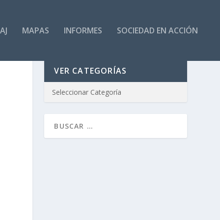
AJ
MAPAS
INFORMES
SOCIEDAD EN ACCIÓN
VER CATEGORÍAS