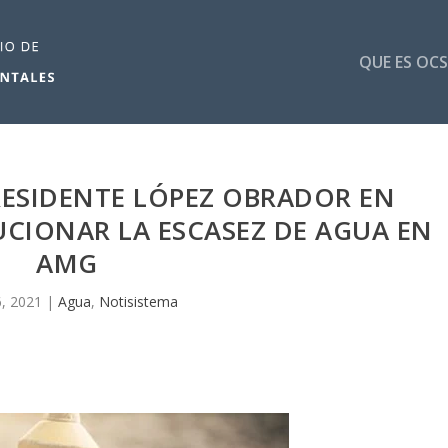
QUE ES OCS
ESIDENTE LÓPEZ OBRADOR EN
UCIONAR LA ESCASEZ DE AGUA EN
AMG
, 2021
|
Agua
,
Notisistema