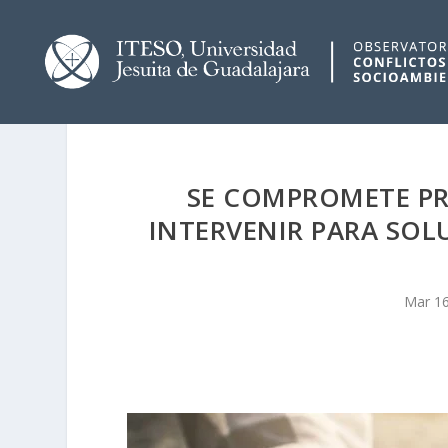
SE COMPROMETE PR
INTERVENIR PARA SOL
Mar 16