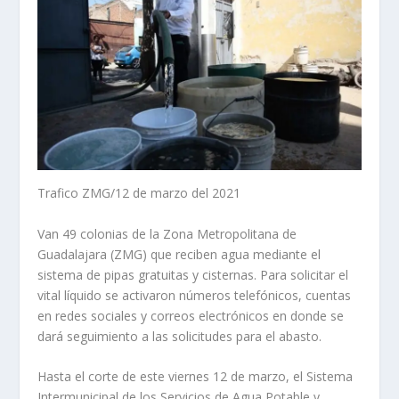
Trafico ZMG/12 de marzo del 2021
Van 49 colonias de la Zona Metropolitana de
Guadalajara (ZMG) que reciben agua mediante el
sistema de pipas gratuitas y cisternas. Para solicitar el
vital líquido se activaron números telefónicos, cuentas
en redes sociales y correos electrónicos en donde se
dará seguimiento a las solicitudes para el abasto.
Hasta el corte de este viernes 12 de marzo, el Sistema
Intermunicipal de los Servicios de Agua Potable y