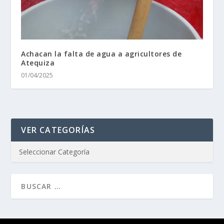
Achacan la falta de agua a agricultores de
Atequiza
01/04/2025
VER CATEGORÍAS