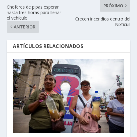
PRÓXIMO
Choferes de pipas esperan
hasta tres horas para llenar
el vehículo
Crecen incendios dentro del
Nixticuil
ANTERIOR
ARTÍCULOS RELACIONADOS