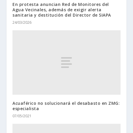
En protesta anuncian Red de Monitores del
Agua Vecinales, además de exigir alerta
sanitaria y destitución del Director de SIAPA
24/03/2026
Acuaférico no solucionará el desabasto en ZMG:
especialista
07/05/2021