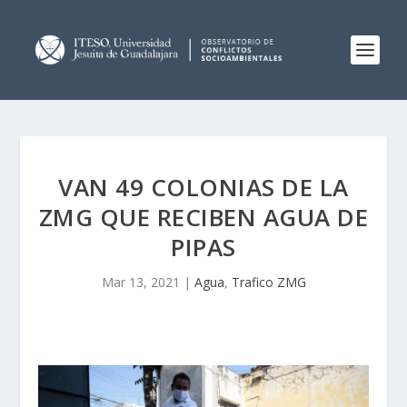
VAN 49 COLONIAS DE LA
ZMG QUE RECIBEN AGUA DE
PIPAS
Mar 13, 2021
|
Agua
,
Trafico ZMG