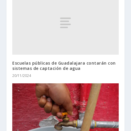
Escuelas públicas de Guadalajara contarán con
sistemas de captación de agua
20/11/2024