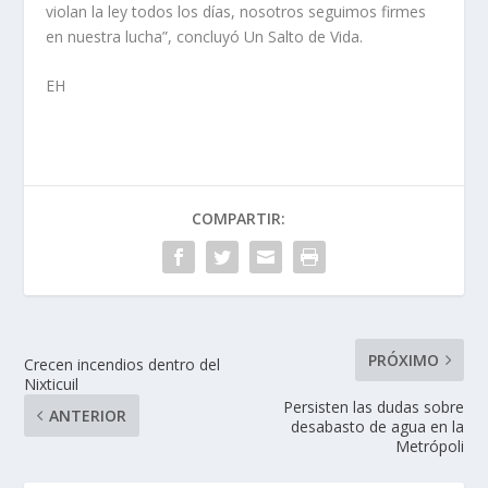
violan la ley todos los días, nosotros seguimos firmes
en nuestra lucha”, concluyó Un Salto de Vida.
EH
COMPARTIR:
PRÓXIMO
Crecen incendios dentro del
Nixticuil
Persisten las dudas sobre
ANTERIOR
desabasto de agua en la
Metrópoli