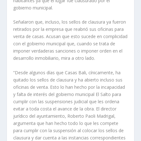
habitantes ya que el lugar fue clausurado por el
gobierno municipal.
Señalaron que, incluso, los sellos de clausura ya fueron
retirados por la empresa que reabrió sus oficinas para
venta de casas. Acusan que esto sucede en complicidad
con el gobierno municipal que, cuando se trata de
imponer verdaderas sanciones o imponer orden en el
desarrollo inmobiliario, mira a otro lado.
“Desde algunos días que Casas Bali, cínicamente, ha
quitado los sellos de clausura y ha abierto incluso sus
oficinas de venta. Esto lo han hecho por la incapacidad
y falta de interés del gobierno municipal El Salto para
cumplir con las suspensiones judicial que les ordena
evitar a toda costa el avance de la obra. El director
jurídico del ayuntamiento, Roberto Paoli Madrigal,
argumenta que han hecho todo lo que les compete
para cumplir con la suspensión al colocar los sellos de
clausura y dar cuenta a las instancias correspondientes