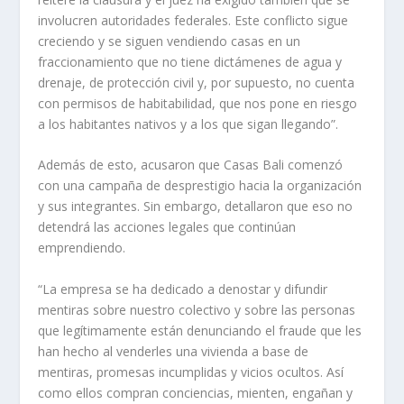
involucren autoridades federales. Este conflicto sigue
creciendo y se siguen vendiendo casas en un
fraccionamiento que no tiene dictámenes de agua y
drenaje, de protección civil y, por supuesto, no cuenta
con permisos de habitabilidad, que nos pone en riesgo
a los habitantes nativos y a los que sigan llegando”.
Además de esto, acusaron que Casas Bali comenzó
con una campaña de desprestigio hacia la organización
y sus integrantes. Sin embargo, detallaron que eso no
detendrá las acciones legales que continúan
emprendiendo.
“La empresa se ha dedicado a denostar y difundir
mentiras sobre nuestro colectivo y sobre las personas
que legítimamente están denunciando el fraude que les
han hecho al venderles una vivienda a base de
mentiras, promesas incumplidas y vicios ocultos. Así
como ellos compran conciencias, mienten, engañan y