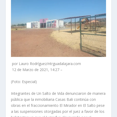
por Lauro Rodríguez/ntrguadalajara.com
12 de Marzo de 2021, 14:27 –
(Foto: Especial)
Integrantes de Un Salto de Vida denunciaron de manera
pública que la inmobiliaria Casas Bali continúa con
obras en el fraccionamiento El Mirador en El Salto pese
a las suspensiones otorgadas por el juez a favor de los