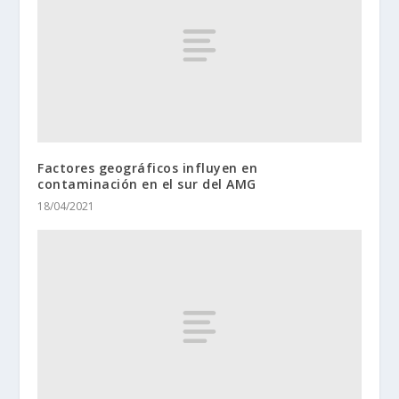
Factores geográficos influyen en
contaminación en el sur del AMG
18/04/2021