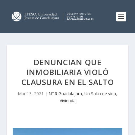
DENUNCIAN QUE
INMOBILIARIA VIOLÓ
CLAUSURA EN EL SALTO
Mar 13, 2021
|
NTR Guadalajara
,
Un Salto de vida
,
Vivienda