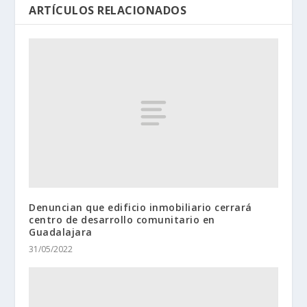
ARTÍCULOS RELACIONADOS
Denuncian que edificio inmobiliario cerrará
centro de desarrollo comunitario en
Guadalajara
31/05/2022