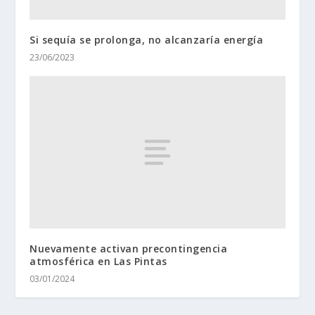
Si sequía se prolonga, no alcanzaría energía
23/06/2023
Nuevamente activan precontingencia
atmosférica en Las Pintas
03/01/2024