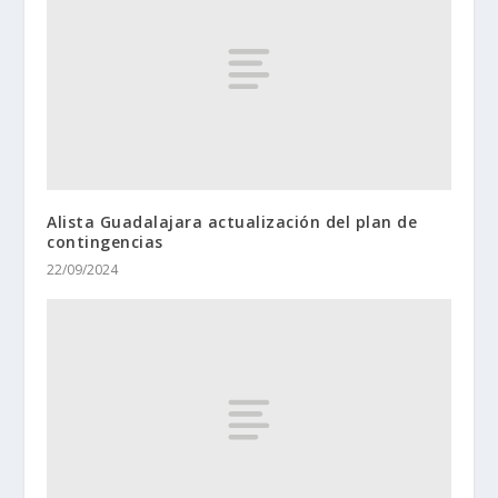
Alista Guadalajara actualización del plan de
contingencias
22/09/2024