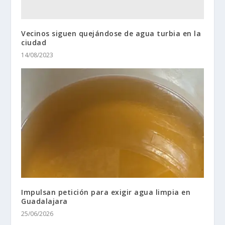
Vecinos siguen quejándose de agua turbia en la
ciudad
14/08/2023
Impulsan petición para exigir agua limpia en
Guadalajara
25/06/2026