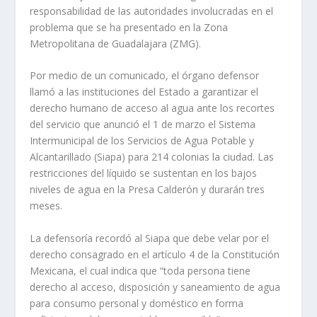
responsabilidad de las autoridades involucradas en el
problema que se ha presentado en la Zona
Metropolitana de Guadalajara (ZMG).
Por medio de un comunicado, el órgano defensor
llamó a las instituciones del Estado a garantizar el
derecho humano de acceso al agua ante los recortes
del servicio que anunció el 1 de marzo el Sistema
Intermunicipal de los Servicios de Agua Potable y
Alcantarillado (Siapa) para 214 colonias la ciudad. Las
restricciones del líquido se sustentan en los bajos
niveles de agua en la Presa Calderón y durarán tres
meses.
La defensoría recordó al Siapa que debe velar por el
derecho consagrado en el artículo 4 de la Constitución
Mexicana, el cual indica que “toda persona tiene
derecho al acceso, disposición y saneamiento de agua
para consumo personal y doméstico en forma