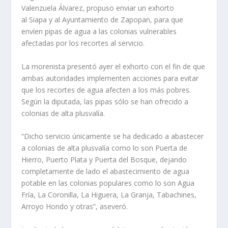
Valenzuela Álvarez, propuso enviar un exhorto
al Siapa y al Ayuntamiento de Zapopan, para que
envíen pipas de agua a las colonias vulnerables
afectadas por los recortes al servicio.
La morenista presentó ayer el exhorto con el fin de que
ambas autoridades implementen acciones para evitar
que los recortes de agua afecten a los más pobres.
Según la diputada, las pipas sólo se han ofrecido a
colonias de alta plusvalía.
“Dicho servicio únicamente se ha dedicado a abastecer
a colonias de alta plusvalía como lo son Puerta de
Hierro, Puerto Plata y Puerta del Bosque, dejando
completamente de lado el abastecimiento de agua
potable en las colonias populares como lo son Agua
Fría, La Coronilla, La Higuera, La Granja, Tabachines,
Arroyo Hondo y otras”, aseveró.