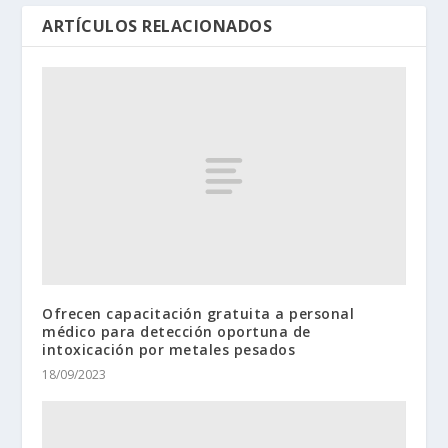
ARTÍCULOS RELACIONADOS
Ofrecen capacitación gratuita a personal
médico para detección oportuna de
intoxicación por metales pesados
18/09/2023