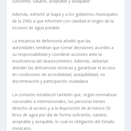
suficiente, salubre, aceptable y asequible”.
Además, exhortó al Siapa y a los gobiernos municipales
de la ZMG a que informen con claridad el origen de la
escasez de agua potable.
La instancia de defensoría añadió que las
autoridades tendrían que tomar decisiones acordes a
su responsabilidad y coordinar acciones ante la
insuficiencia del abastecimiento. Además, deberían
atender las deficiencias técnicas y garantizar el acceso
en condiciones de accesibilidad, asequibilidad, no
discriminación y participación ciudadana.
La comisión estableció también que, según normativas
nacionales e internacionales, las personas tienen
derecho al acceso y a la disposición de al menos 50
litros de agua por día de forma suficiente, salubre,
aceptable y asequible, lo cual es obligación del Estado
mexicano.