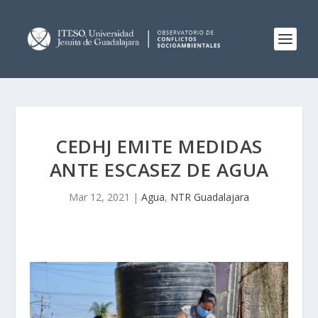
CEDHJ EMITE MEDIDAS
ANTE ESCASEZ DE AGUA
Mar 12, 2021
|
Agua
,
NTR Guadalajara