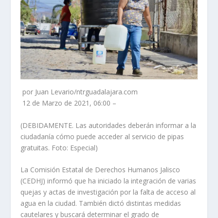
por Juan Levario/ntrguadalajara.com
12 de Marzo de 2021, 06:00 –
(DEBIDAMENTE. Las autoridades deberán informar a la
ciudadanía cómo puede acceder al servicio de pipas
gratuitas. Foto: Especial)
La Comisión Estatal de Derechos Humanos Jalisco
(CEDHJ) informó que ha iniciado la integración de varias
quejas y actas de investigación por la falta de acceso al
agua en la ciudad. También dictó distintas medidas
cautelares y buscará determinar el grado de