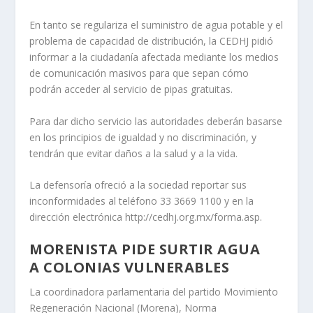
En tanto se regulariza el suministro de agua potable y el
problema de capacidad de distribución, la CEDHJ pidió
informar a la ciudadanía afectada mediante los medios
de comunicación masivos para que sepan cómo
podrán acceder al servicio de pipas gratuitas.
Para dar dicho servicio las autoridades deberán basarse
en los principios de igualdad y no discriminación, y
tendrán que evitar daños a la salud y a la vida.
La defensoría ofreció a la sociedad reportar sus
inconformidades al teléfono 33 3669 1100 y en la
dirección electrónica http://cedhj.org.mx/forma.asp.
MORENISTA PIDE SURTIR AGUA
A COLONIAS VULNERABLES
La coordinadora parlamentaria del partido Movimiento
Regeneración Nacional (Morena), Norma