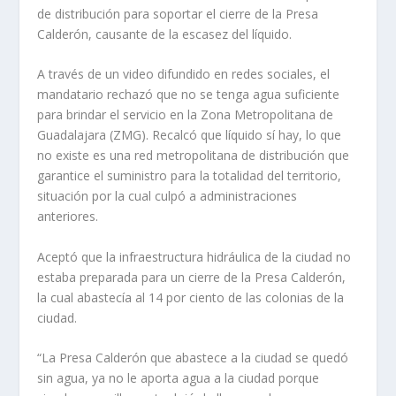
de distribución para soportar el cierre de la Presa
Calderón, causante de la escasez del líquido.
A través de un video difundido en redes sociales, el
mandatario rechazó que no se tenga agua suficiente
para brindar el servicio en la Zona Metropolitana de
Guadalajara (ZMG). Recalcó que líquido sí hay, lo que
no existe es una red metropolitana de distribución que
garantice el suministro para la totalidad del territorio,
situación por la cual culpó a administraciones
anteriores.
Aceptó que la infraestructura hidráulica de la ciudad no
estaba preparada para un cierre de la Presa Calderón,
la cual abastecía al 14 por ciento de las colonias de la
ciudad.
“La Presa Calderón que abastece a la ciudad se quedó
sin agua, ya no le aporta agua a la ciudad porque