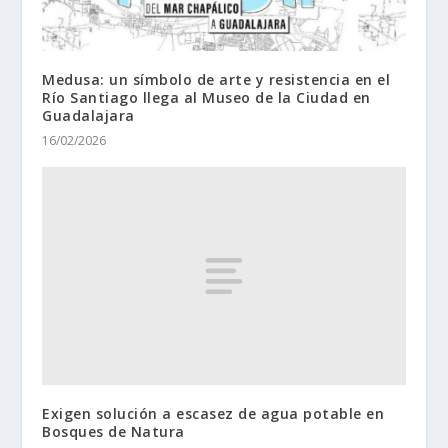
Medusa: un símbolo de arte y resistencia en el
Río Santiago llega al Museo de la Ciudad en
Guadalajara
16/02/2026
Exigen solución a escasez de agua potable en
Bosques de Natura