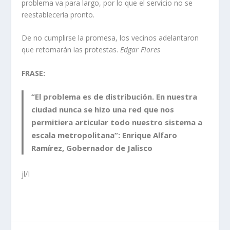
problema va para largo, por lo que el servicio no se
reestablecería pronto.
De no cumplirse la promesa, los vecinos adelantaron
que retomarán las protestas.
Edgar Flores
FRASE:
“El problema es de distribución. En nuestra
ciudad nunca se hizo una red que nos
permitiera articular todo nuestro sistema a
escala metropolitana”:
Enrique Alfaro
Ramírez
, Gobernador de Jalisco
jl/I