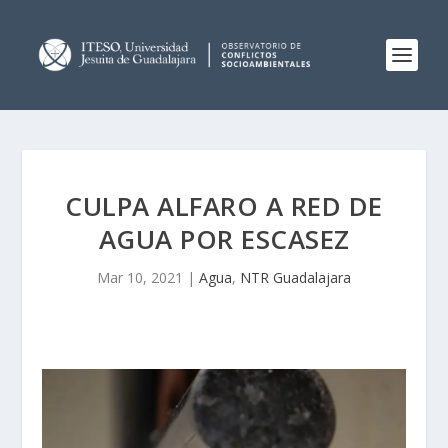
CULPA ALFARO A RED DE
AGUA POR ESCASEZ
Mar 10, 2021
|
Agua
,
NTR Guadalajara