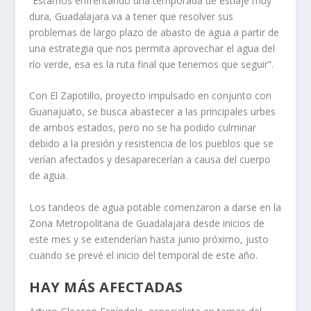
“Estamos enfrentando una temporada de estiaje muy
dura, Guadalajara va a tener que resolver sus
problemas de largo plazo de abasto de agua a partir de
una estrategia que nos permita aprovechar el agua del
río verde, esa es la ruta final que tenemos que seguir”.
Con El Zapotillo, proyecto impulsado en conjunto con
Guanajuato, se busca abastecer a las principales urbes
de ambos estados, pero no se ha podido culminar
debido a la presión y resistencia de los pueblos que se
verían afectados y desaparecerían a causa del cuerpo
de agua.
Los tandeos de agua potable comenzaron a darse en la
Zona Metropolitana de Guadalajara desde inicios de
este mes y se extenderían hasta junio próximo, justo
cuando se prevé el inicio del temporal de este año.
HAY MÁS AFECTADAS