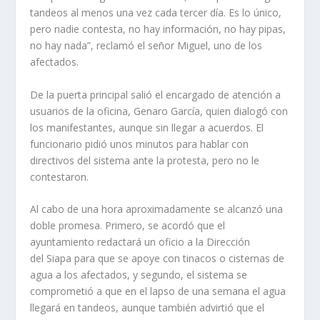
tandeos al menos una vez cada tercer día. Es lo único,
pero nadie contesta, no hay información, no hay pipas,
no hay nada”, reclamó el señor Miguel, uno de los
afectados.
De la puerta principal salió el encargado de atención a
usuarios de la oficina, Genaro García, quien dialogó con
los manifestantes, aunque sin llegar a acuerdos. El
funcionario pidió unos minutos para hablar con
directivos del sistema ante la protesta, pero no le
contestaron.
Al cabo de una hora aproximadamente se alcanzó una
doble promesa. Primero, se acordó que el
ayuntamiento redactará un oficio a la Dirección
del Siapa para que se apoye con tinacos o cisternas de
agua a los afectados, y segundo, el sistema se
comprometió a que en el lapso de una semana el agua
llegará en tandeos, aunque también advirtió que el