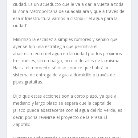
ciudad. Es un acueducto que le va a dar la vuelta a toda
la Zona Metropolitana de Guadalajara y que a través de
esa infraestructura vamos a distribuir el agua para la
ciudad”.
Minimizó la escasez a simples rumores y señaló que
ayer se fijó una estrategia que permitirá el
abastecimiento del agua en la ciudad por los próximos
tres meses; sin embargo, no dio detalles de la misma.
Hasta el momento sólo se conoce que habrá un
sistema de entrega de agua a domicilio a través de
pipas gratuitas.
Dijo que estas acciones son a corto plazo, ya que a
mediano y largo plazo se espera que la capital de
Jalisco pueda abastecerse con el agua del río Verde, es
decir, podría revivirse el proyecto de la Presa El
Zapotillo.