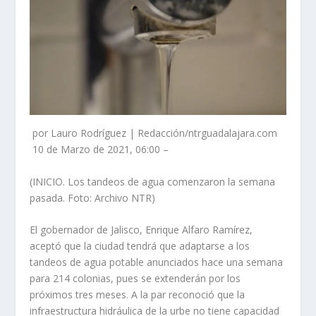
por Lauro Rodríguez | Redacción/ntrguadalajara.com
10 de Marzo de 2021, 06:00 –
(INICIO. Los tandeos de agua comenzaron la semana
pasada. Foto: Archivo NTR)
El gobernador de Jalisco, Enrique Alfaro Ramírez,
aceptó que la ciudad tendrá que adaptarse a los
tandeos de agua potable anunciados hace una semana
para 214 colonias, pues se extenderán por los
próximos tres meses. A la par reconoció que la
infraestructura hidráulica de la urbe no tiene capacidad