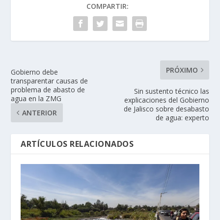
COMPARTIR:
PRÓXIMO
Gobierno debe
transparentar causas de
problema de abasto de
Sin sustento técnico las
agua en la ZMG
explicaciones del Gobierno
de Jalisco sobre desabasto
ANTERIOR
de agua: experto
ARTÍCULOS RELACIONADOS