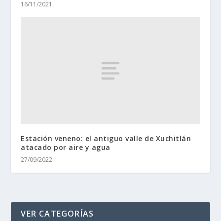
16/11/2021
Estación veneno: el antiguo valle de Xuchitlán
atacado por aire y agua
27/09/2022
VER CATEGORÍAS