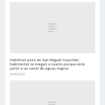
Habilitan pozo en San Miguel Cuyutlán;
habitantes se niegan a usarlo porque está
junto a un canal de aguas negras
05/05/2023