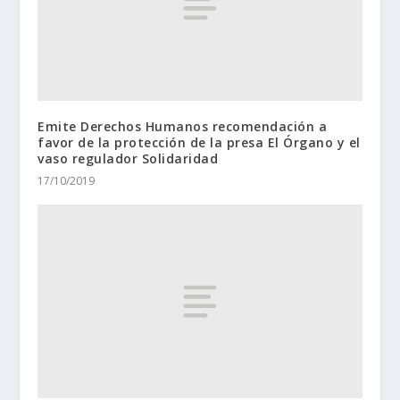
Emite Derechos Humanos recomendación a
favor de la protección de la presa El Órgano y el
vaso regulador Solidaridad
17/10/2019