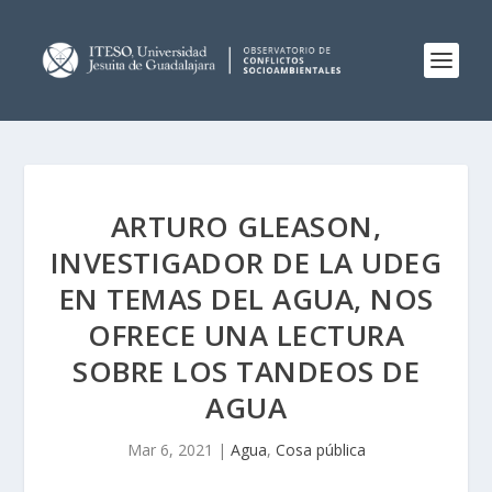
ARTURO GLEASON,
INVESTIGADOR DE LA UDEG
EN TEMAS DEL AGUA, NOS
OFRECE UNA LECTURA
SOBRE LOS TANDEOS DE
AGUA
Mar 6, 2021
|
Agua
,
Cosa pública