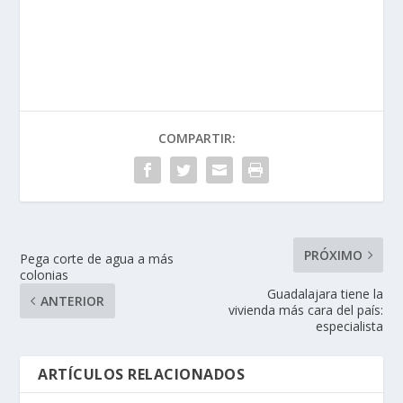
COMPARTIR:
PRÓXIMO
Pega corte de agua a más
colonias
Guadalajara tiene la
ANTERIOR
vivienda más cara del país:
especialista
ARTÍCULOS RELACIONADOS