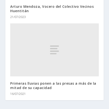
Arturo Mendoza, Vocero del Colectivo Vecinos
Huentitán
21/07/2023
Primeras lluvias ponen a las presas a más de la
mitad de su capacidad
16/07/2021