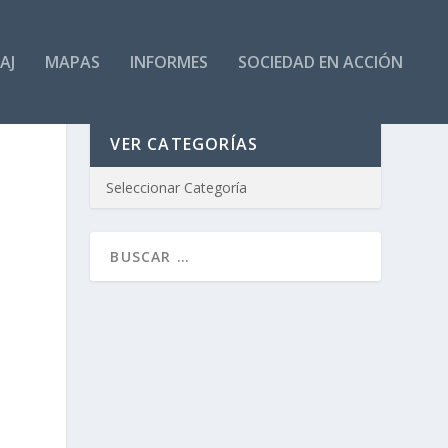
AJ
MAPAS
INFORMES
SOCIEDAD EN ACCIÓN
VER CATEGORÍAS