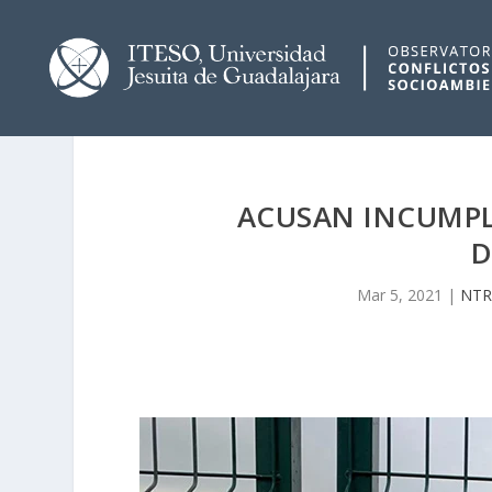
ACUSAN INCUMPL
D
Mar 5, 2021
|
NTR