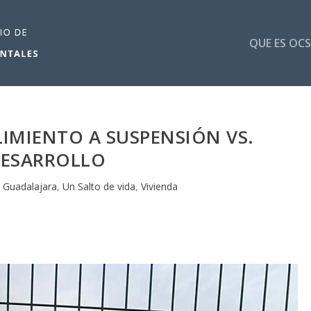
QUE ES OCS
IMIENTO A SUSPENSIÓN VS.
ESARROLLO
 Guadalajara
,
Un Salto de vida
,
Vivienda