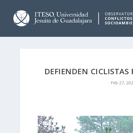
DEFIENDEN CICLISTAS
Feb 27, 20