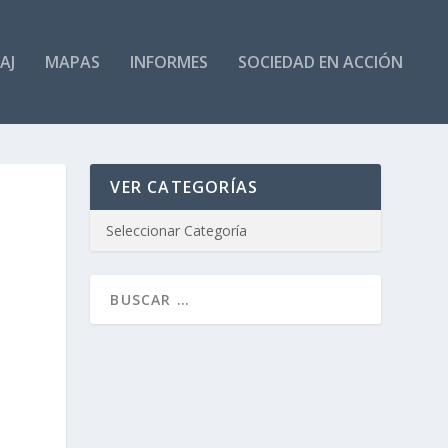
AJ
MAPAS
INFORMES
SOCIEDAD EN ACCIÓN
VER CATEGORÍAS