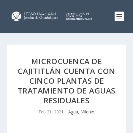
MICROCUENCA DE
CAJITITLÁN CUENTA CON
CINCO PLANTAS DE
TRATAMIENTO DE AGUAS
RESIDUALES
Feb 21, 2021
|
Agua
,
Milenio