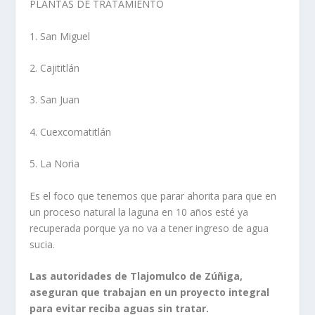
PLANTAS DE TRATAMIENTO
1. San Miguel
2. Cajititlán
3. San Juan
4. Cuexcomatitlán
5. La Noria
Es el foco que tenemos que parar ahorita para que en
un proceso natural la laguna en 10 años esté ya
recuperada porque ya no va a tener ingreso de agua
sucia.
Las autoridades de Tlajomulco de Zúñiga,
aseguran que trabajan en un proyecto integral
para evitar reciba aguas sin tratar.