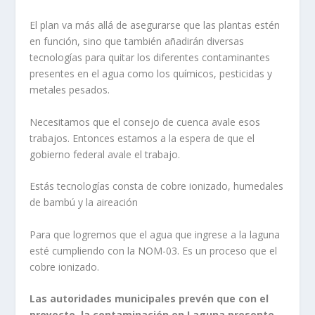
El plan va más allá de asegurarse que las plantas estén
en función, sino que también añadirán diversas
tecnologías para quitar los diferentes contaminantes
presentes en el agua como los químicos, pesticidas y
metales pesados.
Necesitamos que el consejo de cuenca avale esos
trabajos. Entonces estamos a la espera de que el
gobierno federal avale el trabajo.
Estás tecnologías consta de cobre ionizado, humedales
de bambú y la aireación
Para que logremos que el agua que ingrese a la laguna
esté cumpliendo con la NOM-03. Es un proceso que el
cobre ionizado.
Las autoridades municipales prevén que con el
proyecto, la contaminación en Laguna presente