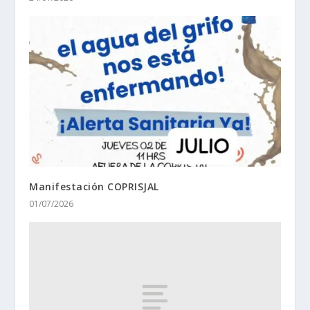
Manifestación COPRISJAL
01/07/2026