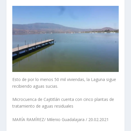
Esto de por lo menos 50 mil viviendas, la Laguna sigue
recibiendo aguas sucias.
Microcuenca de Cajititlán cuenta con cinco plantas de
tratamiento de aguas residuales
MARÍA RAMÍREZ/ Milenio Guadalajara / 20.02.2021