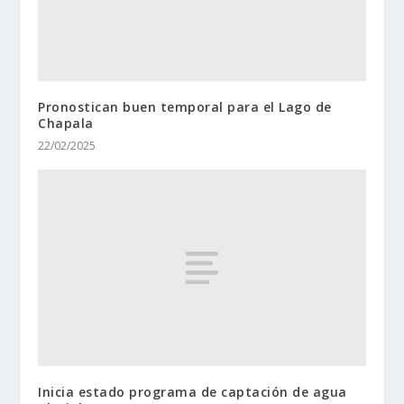
Pronostican buen temporal para el Lago de
Chapala
22/02/2025
Inicia estado programa de captación de agua