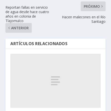
PRÓXIMO
Reportan fallas en servicio
de agua desde hace cuatro
años en colonia de
Hacen malecones en el Río
Tlajomulco
Santiago
ANTERIOR
ARTÍCULOS RELACIONADOS