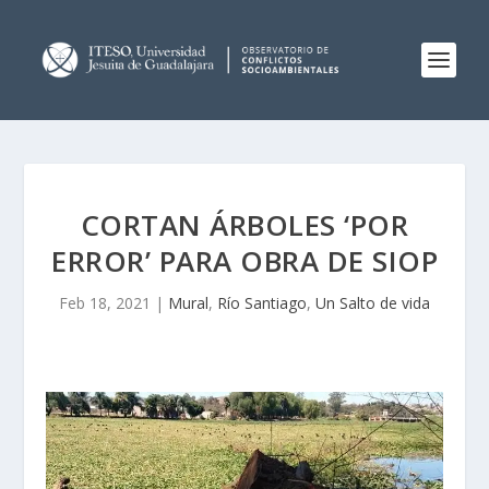
CORTAN ÁRBOLES ‘POR
ERROR’ PARA OBRA DE SIOP
Feb 18, 2021
|
Mural
,
Río Santiago
,
Un Salto de vida