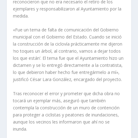
reconocieron que no era necesario el retiro de los
ejemplares y responsabilizaron al Ayuntamiento por la
medida.
«Fue un tema de falta de comunicación del Gobierno
municipal con el Gobierno del Estado. Cuando se inició
la construcción de la ciclovía prácticamente me dijeron
‘no toques un árbol, al contrario, vamos a dejar todos
los que están’. El tema fue que el Ayuntamiento hizo un
dictamen y se lo entregó directamente a la contratista,
lo que debieron haber hecho fue entregármelo a mí»,
justificó César Lara González, encargado del proyecto.
Tras reconocer el error y prometer que dicha obra no
tocará un ejemplar más, aseguró que también
contempla la construcción de un muro de contención
para proteger a ciclistas y peatones de inundaciones,
aunque los vecinos les informaron que ahí no se
inunda.