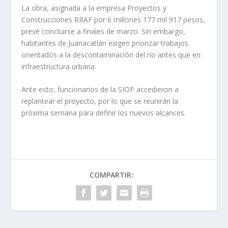
La obra, asignada a la empresa Proyectos y
Construcciones RRAF por 6 millones 177 mil 917 pesos,
prevé concluirse a finales de marzo. Sin embargo,
habitantes de Juanacatlán exigen priorizar trabajos
orientados a la descontaminación del río antes que en
infraestructura urbana.
Ante esto, funcionarios de la SIOP accedieron a
replantear el proyecto, por lo que se reunirán la
próxima semana para definir los nuevos alcances.
COMPARTIR: