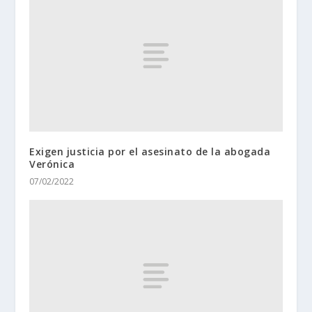
Exigen justicia por el asesinato de la abogada
Verónica
07/02/2022