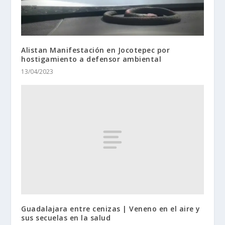
Alistan Manifestación en Jocotepec por
hostigamiento a defensor ambiental
13/04/2023
Guadalajara entre cenizas | Veneno en el aire y
sus secuelas en la salud