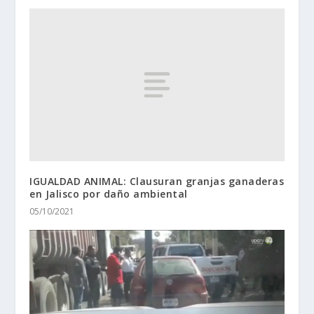
IGUALDAD ANIMAL: Clausuran granjas ganaderas
en Jalisco por daño ambiental
05/10/2021