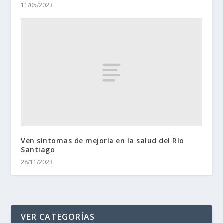
11/05/2023
Ven síntomas de mejoría en la salud del Río
Santiago
28/11/2023
VER CATEGORÍAS