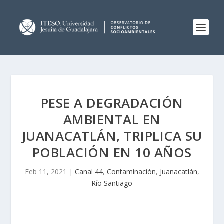
PESE A DEGRADACIÓN
AMBIENTAL EN
JUANACATLÁN, TRIPLICA SU
POBLACIÓN EN 10 AÑOS
Feb 11, 2021
|
Canal 44
,
Contaminación
,
Juanacatlán
,
Río Santiago