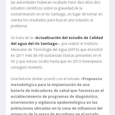
las autoridades hubieran ocultado hace diez años dos
estudios científicos sobre la gravedad de la
contaminación en el río Santiago, en lugar de tomar en
cuenta los resultados para buscar una solución al
problema.
Se trata de la «
Actualización del estudio de Calidad
del agua del río Santiago
«, que realizó el Instituto
Mexicano de Tecnología del Agua (IMTA) que encontró
en 2011 más de mil sustancias tóxicas presentes en el
río y que estuvo oculto hasta que en 2013 Greenpeace
consiguió revelarlo.
Una historia similar ocurrió con el estudio «
Propuesta
metodológica para la implantación de una
batería de indicadores de salud que favorezcan el
establecimiento de programas de diagnóstico,
intervención y vigilancia epidemiológica en las
poblaciones ubicadas en la zona de influencia del
proyecto de la presa de Arcediano en el estado