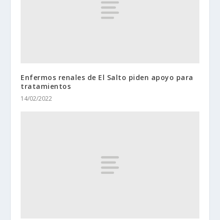
Enfermos renales de El Salto piden apoyo para
tratamientos
14/02/2022