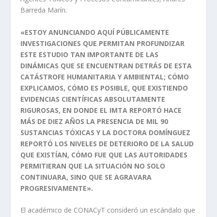
Barreda Marín.
«ESTOY ANUNCIANDO AQUÍ PÚBLICAMENTE
INVESTIGACIONES QUE PERMITAN PROFUNDIZAR
ESTE ESTUDIO TAN IMPORTANTE DE LAS
DINÁMICAS QUE SE ENCUENTRAN DETRÁS DE ESTA
CATÁSTROFE HUMANITARIA Y AMBIENTAL; CÓMO
EXPLICAMOS, CÓMO ES POSIBLE, QUE EXISTIENDO
EVIDENCIAS CIENTÍFICAS ABSOLUTAMENTE
RIGUROSAS, EN DONDE EL IMTA REPORTÓ HACE
MÁS DE DIEZ AÑOS LA PRESENCIA DE MIL 90
SUSTANCIAS TÓXICAS Y LA DOCTORA DOMÍNGUEZ
REPORTÓ LOS NIVELES DE DETERIORO DE LA SALUD
QUE EXISTÍAN, CÓMO FUE QUE LAS AUTORIDADES
PERMITIERAN QUE LA SITUACIÓN NO SOLO
CONTINUARA, SINO QUE SE AGRAVARA
PROGRESIVAMENTE».
El académico de CONACyT consideró un escándalo que