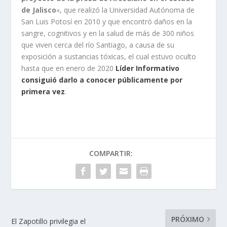
de Jalisco
«, que realizó la Universidad Autónoma de
San Luis Potosí en 2010 y que encontró daños en la
sangre, cognitivos y en la salud de más de 300 niños
que viven cerca del río Santiago, a causa de su
exposición a sustancias tóxicas, el cual estuvo oculto
hasta que en enero de 2020
Líder Informativo
consiguió darlo a conocer públicamente por
primera vez
.
COMPARTIR:
PRÓXIMO
El Zapotillo privilegia el