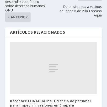
desarrollo económico
sobre derechos humanos:
Dejan sin agua a vecinos
ONU
de Etapa 6 de Villa Fontana
Aqua
ANTERIOR
ARTÍCULOS RELACIONADOS
Reconoce CONAGUA insuficiencia de personal
para impedir invasiones en Chapala