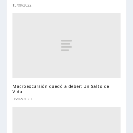
15/09/2022
Macroexcursión quedó a deber: Un Salto de
Vida
06/02/2020