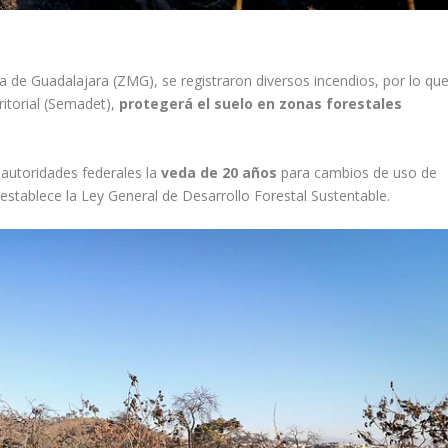
a de Guadalajara (ZMG), se registraron diversos incendios, por lo qu
ritorial (Semadet),
protegerá el suelo en zonas forestales
 autoridades federales la
veda de 20 años
para cambios de uso de
establece la Ley General de Desarrollo Forestal Sustentable.