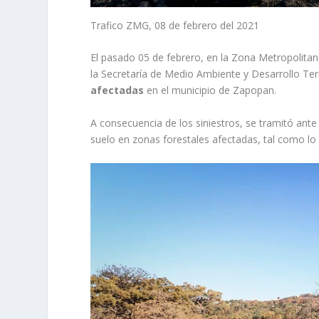
Trafico ZMG, 08 de febrero del 2021
El pasado 05 de febrero, en la Zona Metropolitan
la Secretaría de Medio Ambiente y Desarrollo Ter
afectadas
en el municipio de Zapopan.
A consecuencia de los siniestros, se tramitó ante
suelo en zonas forestales afectadas, tal como lo 