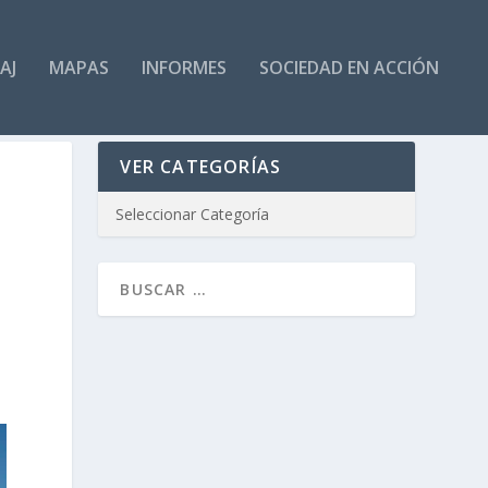
AJ
MAPAS
INFORMES
SOCIEDAD EN ACCIÓN
VER CATEGORÍAS