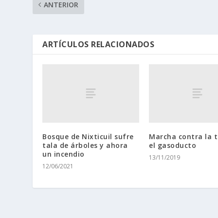
ANTERIOR
ARTÍCULOS RELACIONADOS
Bosque de Nixticuil sufre
Marcha contra la 
tala de árboles y ahora
el gasoducto
un incendio
13/11/2019
12/06/2021