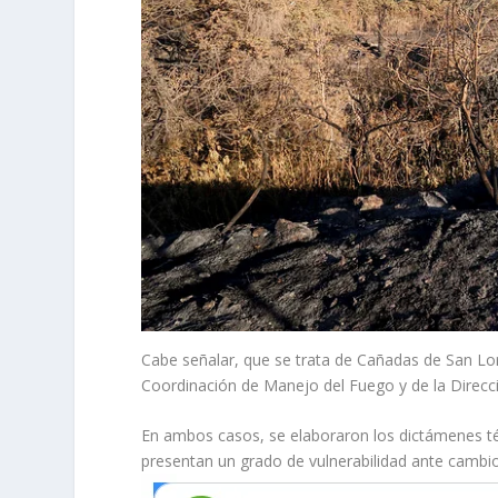
Cabe señalar, que se trata de Cañadas de San Lo
Coordinación de Manejo del Fuego y de la Direcci
En ambos casos, se elaboraron los dictámenes t
presentan un grado de vulnerabilidad ante cambio