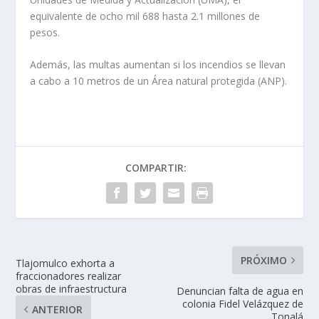
equivalente de ocho mil 688 hasta 2.1 millones de
pesos.
Además, las multas aumentan si los incendios se llevan
a cabo a 10 metros de un Área natural protegida (ANP).
COMPARTIR:
PRÓXIMO
Tlajomulco exhorta a
fraccionadores realizar
obras de infraestructura
Denuncian falta de agua en
colonia Fidel Velázquez de
ANTERIOR
Tonalá