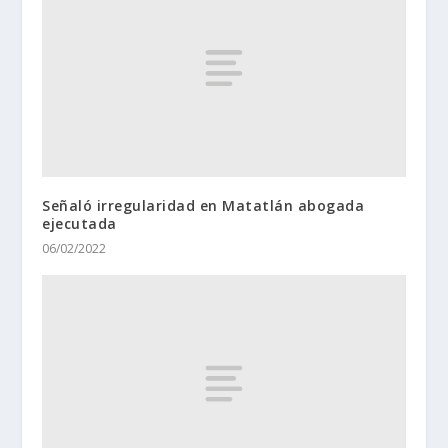
Señaló irregularidad en Matatlán abogada
ejecutada
06/02/2022