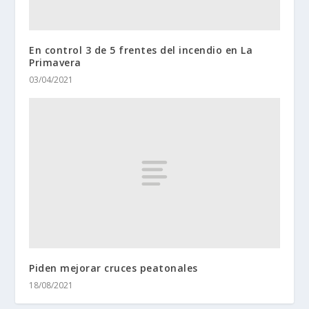
En control 3 de 5 frentes del incendio en La
Primavera
03/04/2021
Piden mejorar cruces peatonales
18/08/2021