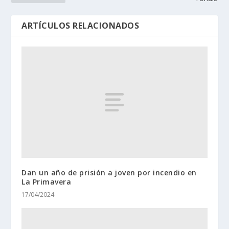
ARTÍCULOS RELACIONADOS
Dan un año de prisión a joven por incendio en
La Primavera
17/04/2024