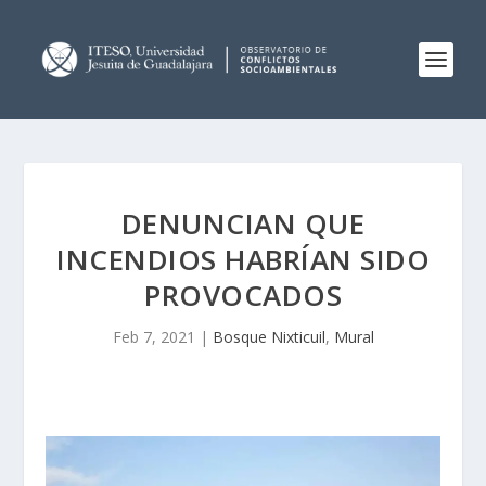
DENUNCIAN QUE
INCENDIOS HABRÍAN SIDO
PROVOCADOS
Feb 7, 2021
|
Bosque Nixticuil
,
Mural