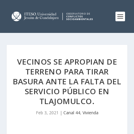
VECINOS SE APROPIAN DE
TERRENO PARA TIRAR
BASURA ANTE LA FALTA DEL
SERVICIO PÚBLICO EN
TLAJOMULCO.
Feb 3, 2021
|
Canal 44
,
Vivienda