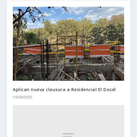
Aplican nueva clausura a Residencial El Dosel
19/06/2025