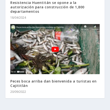
Resistencia Huentitán se opone a la
autorización para construcción de 1,800
departamentos
18/04/2024
Peces boca arriba dan bienvenida a turistas en
Cajititlán
20/09/2022