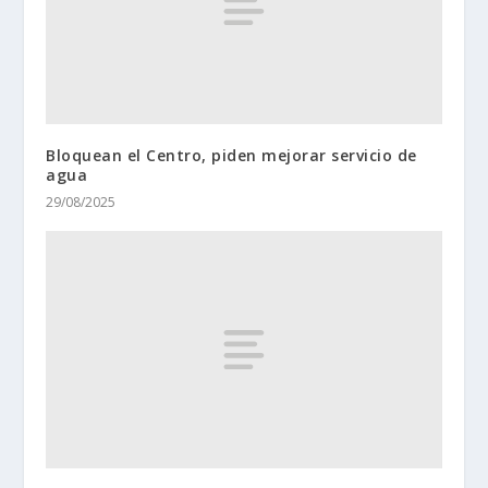
Bloquean el Centro, piden mejorar servicio de
agua
29/08/2025