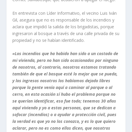
En entrevista con Líder Informativo, el vecino Luis Iván
Gil, asegura que no es responsable de los incendios y
aclara que impidió la salida de los brigadistas, porque
ingresaron al bosque a través de una calle privada de su
propiedad y no se habían identificado.
«Los incendios que ha habido han sido a un costado de
mi vivienda, pero no han sido ocasionados por ninguno
de nosotros, al contrario, nosotros estamos tratando
también de que el bosque esté lo mejor que se pueda,
y los ingresos nosotros los habíamos dejado libres
porque la gente venía aquí a caminar al parque o al
cerro, en esta ocasión sí hubo el problema porque no
se querían identificar, eso fue todo; tenemos 30 años
aquí viviendo y yo a estas personas, que se dedican a
sofocar (incendios) o a ayudar a protección civil, pues
la verdad es que yo no los conozco, y es lo que quiero
aclarar, pero no es como ellos dicen, que nosotros