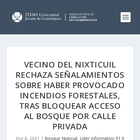
VECINO DEL NIXTICUIL
RECHAZA SEÑALAMIENTOS
SOBRE HABER PROVOCADO
INCENDIOS FORESTALES,
TRAS BLOQUEAR ACCESO
AL BOSQUE POR CALLE
PRIVADA
Ene 8, 2021
|
Bosque Nixticuil
,
Líder informativo 91.9