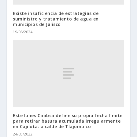
Existe insuficiencia de estrategias de
suministro y tratamiento de agua en
municipios de Jalisco
19/08/2024
Este lunes Caabsa define su propia fecha límite
para retirar basura acumulada irregularmente
en Cajilota: alcalde de Tlajomulco
24/05/2022