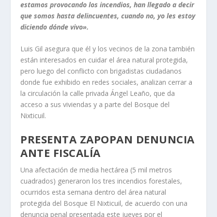
estamos provocando los incendios, han llegado a decir
que somos hasta delincuentes, cuando no, yo les estoy
diciendo dónde vivo».
Luis Gil asegura que él y los vecinos de la zona también
están interesados en cuidar el área natural protegida,
pero luego del conflicto con brigadistas ciudadanos
donde fue exhibido en redes sociales, analizan cerrar a
la circulación la calle privada Ángel Leaño, que da
acceso a sus viviendas y a parte del Bosque del
Nixticuil.
PRESENTA ZAPOPAN DENUNCIA
ANTE FISCALÍA
Una afectación de media hectárea (5 mil metros
cuadrados) generaron los tres incendios forestales,
ocurridos esta semana dentro del área natural
protegida del Bosque El Nixticuil, de acuerdo con una
denuncia penal presentada este jueves por el