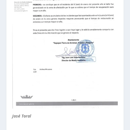
José Toral