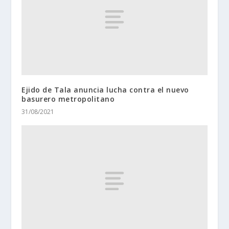
Ejido de Tala anuncia lucha contra el nuevo
basurero metropolitano
31/08/2021