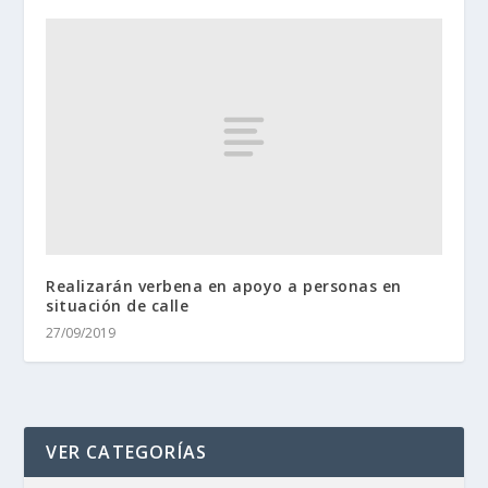
Realizarán verbena en apoyo a personas en
situación de calle
27/09/2019
VER CATEGORÍAS