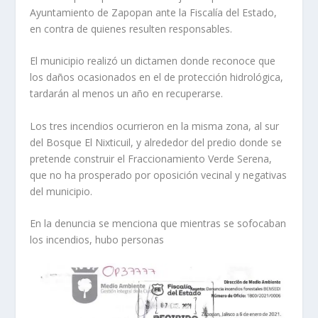
Ayuntamiento de Zapopan ante la Fiscalía del Estado,
en contra de quienes resulten responsables.
El municipio realizó un dictamen donde reconoce que
los daños ocasionados en el de protección hidrológica,
tardarán al menos un año en recuperarse.
Los tres incendios ocurrieron en la misma zona, al sur
del Bosque El Nixticuil, y alrededor del predio donde se
pretende construir el Fraccionamiento Verde Serena,
que no ha prosperado por oposición vecinal y negativas
del municipio.
En la denuncia se menciona que mientras se sofocaban
los incendios, hubo personas