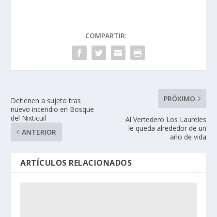
COMPARTIR:
PRÓXIMO
Detienen a sujeto tras
nuevo incendio en Bosque
del Nixticuil
Al Vertedero Los Laureles
le queda alrededor de un
ANTERIOR
año de vida
ARTÍCULOS RELACIONADOS