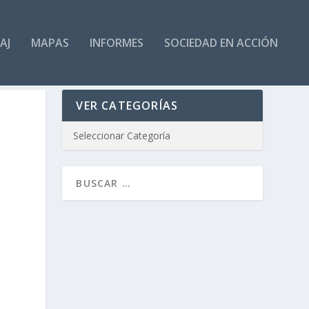
AJ
MAPAS
INFORMES
SOCIEDAD EN ACCIÓN
VER CATEGORÍAS