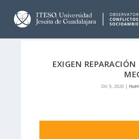
EXIGEN REPARACIÓN
ME
Dic 9, 2020
|
Huen