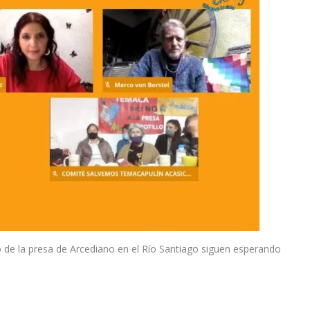
 de la presa de Arcediano en el Río Santiago siguen esperando