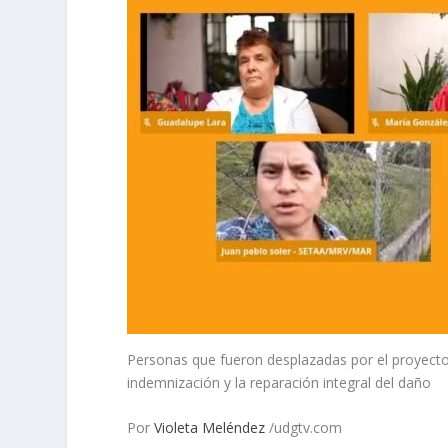
Personas que fueron desplazadas por el proyecto
indemnización y la reparación integral del daño
Por
Violeta Meléndez
/udgtv.com