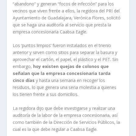
“abandono” y generan “focos de infección” para los
vecinos que viven frente a ellos, la regidora del PRI del
Ayuntamiento de Guadalajara, Verónica Flores, solicitó
que se haga una auditoría al servicio que presta la
empresa concesionaria Caabsa Eagle.
Los ‘puntos limpios’ fueron instalados en el trienio
anterior y sirven como sitios para separar la basura y
aprovechar el cartón, el papel, el plástico y el PET. Sin
embargo,
hoy existen quejas de colonos que
señalan que la empresa concesionaria tarda
cinco días
y hasta una semana en recoger los
residuos, lo que genera una seria molestia a quienes
los tienen frente a sus domicilios.
La regidora dijo que debe investigarse y realizar una
auditoría de la labor de la empresa concesionaria, así
como también de la Dirección de Servicios Públicos, la
cual es la que debe regular a Caabsa Eagle.