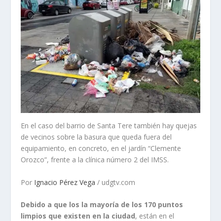
En el caso del barrio de Santa Tere también hay quejas
de vecinos sobre la basura que queda fuera del
equipamiento, en concreto, en el jardín “Clemente
Orozco”, frente a la clínica número 2 del IMSS.
Por
Ignacio Pérez Vega
/ udgtv.com
Debido a que los la mayoría de los 170 puntos
limpios que existen en la ciudad
, están en el