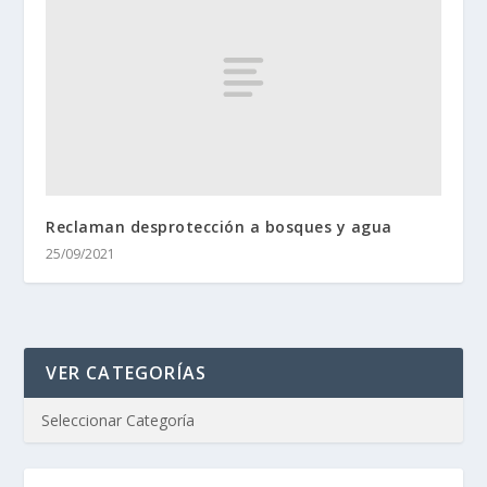
Reclaman desprotección a bosques y agua
25/09/2021
VER CATEGORÍAS