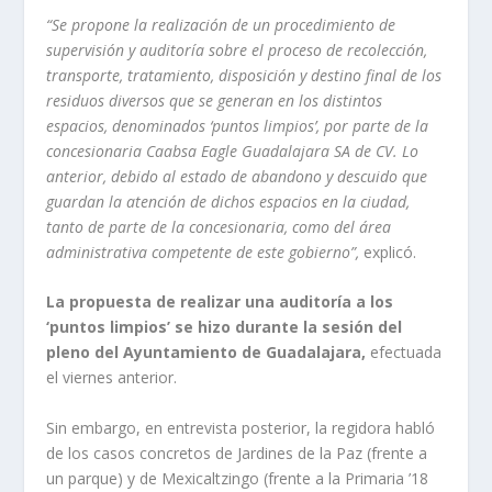
“Se propone la realización de un procedimiento de
supervisión y auditoría sobre el proceso de recolección,
transporte, tratamiento, disposición y destino final de los
residuos diversos que se generan en los distintos
espacios, denominados ‘puntos limpios’, por parte de la
concesionaria Caabsa Eagle Guadalajara SA de CV. Lo
anterior, debido al estado de abandono y descuido que
guardan la atención de dichos espacios en la ciudad,
tanto de parte de la concesionaria, como del área
administrativa competente de este gobierno”,
explicó.
La propuesta de realizar una auditoría a los
‘puntos limpios’ se hizo durante la sesión del
pleno del Ayuntamiento de Guadalajara,
efectuada
el viernes anterior.
Sin embargo, en entrevista posterior, la regidora habló
de los casos concretos de Jardines de la Paz (frente a
un parque) y de Mexicaltzingo (frente a la Primaria ’18