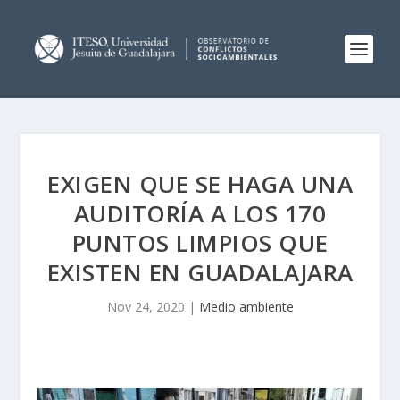
EXIGEN QUE SE HAGA UNA
AUDITORÍA A LOS 170
PUNTOS LIMPIOS QUE
EXISTEN EN GUADALAJARA
Nov 24, 2020
|
Medio ambiente