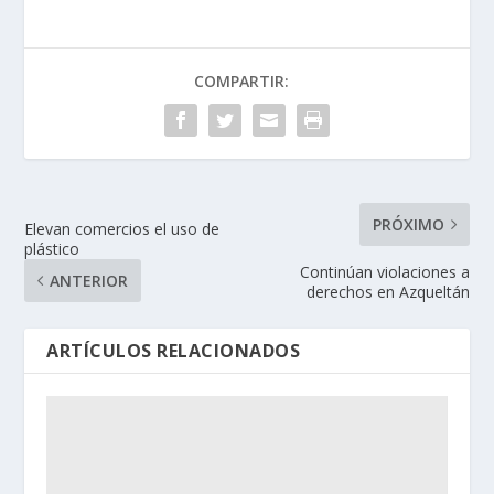
COMPARTIR:
PRÓXIMO
Elevan comercios el uso de
plástico
Continúan violaciones a
ANTERIOR
derechos en Azqueltán
ARTÍCULOS RELACIONADOS