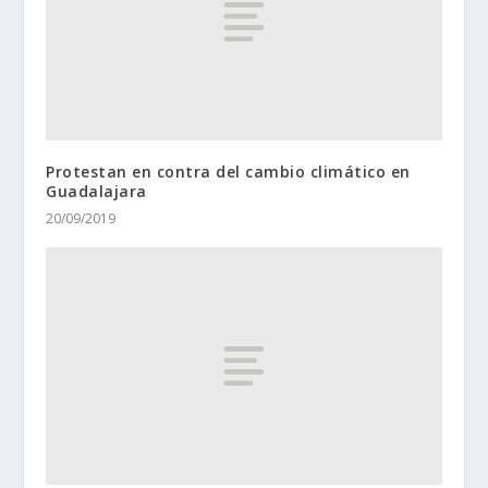
Protestan en contra del cambio climático en
Guadalajara
20/09/2019