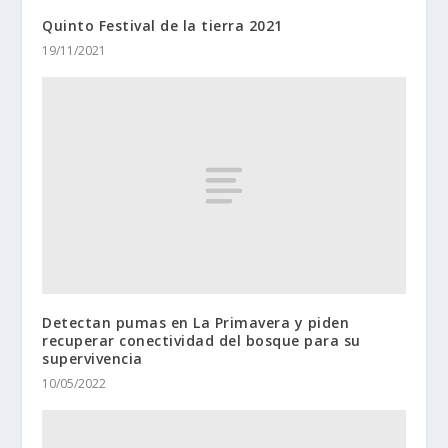
Quinto Festival de la tierra 2021
19/11/2021
Detectan pumas en La Primavera y piden
recuperar conectividad del bosque para su
supervivencia
10/05/2022