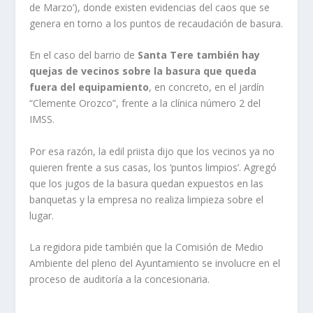
de Marzo’), donde existen evidencias del caos que se
genera en torno a los puntos de recaudación de basura.
En el caso del barrio de
Santa Tere también hay
quejas de vecinos sobre la basura que queda
fuera del equipamiento
, en concreto, en el jardín
“Clemente Orozco”, frente a la clínica número 2 del
IMSS.
Por esa razón, la edil priista dijo que los vecinos ya no
quieren frente a sus casas, los ‘puntos limpios’. Agregó
que los jugos de la basura quedan expuestos en las
banquetas y la empresa no realiza limpieza sobre el
lugar.
La regidora pide también que la Comisión de Medio
Ambiente del pleno del Ayuntamiento se involucre en el
proceso de auditoría a la concesionaria.