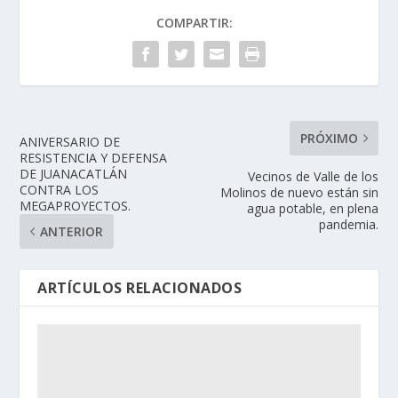
COMPARTIR:
PRÓXIMO
ANIVERSARIO DE
RESISTENCIA Y DEFENSA
DE JUANACATLÁN
Vecinos de Valle de los
CONTRA LOS
Molinos de nuevo están sin
MEGAPROYECTOS.
agua potable, en plena
pandemia.
ANTERIOR
ARTÍCULOS RELACIONADOS