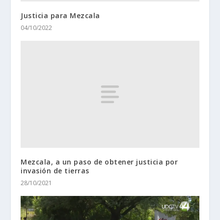
Justicia para Mezcala
04/10/2022
Mezcala, a un paso de obtener justicia por
invasión de tierras
28/10/2021