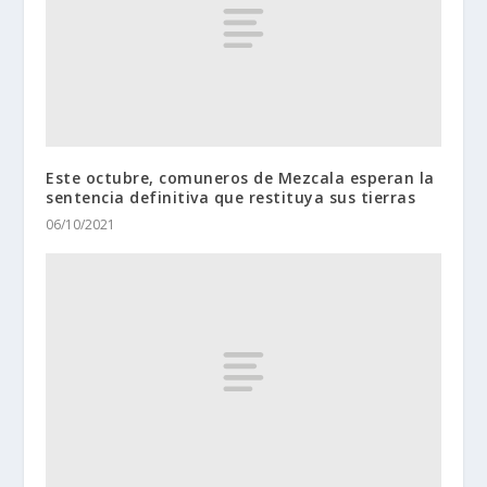
Este octubre, comuneros de Mezcala esperan la
sentencia definitiva que restituya sus tierras
06/10/2021