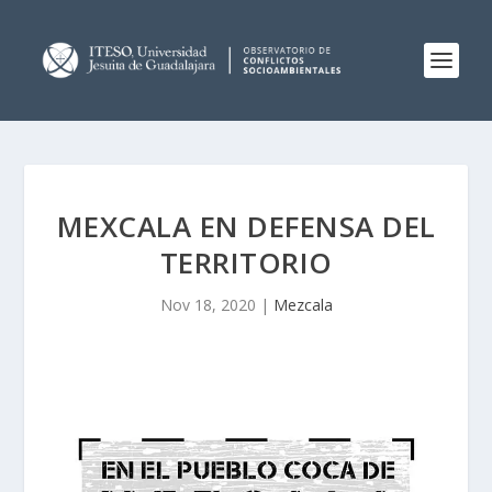
MEXCALA EN DEFENSA DEL
TERRITORIO
Nov 18, 2020
|
Mezcala