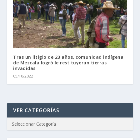
Tras un litigio de 23 años, comunidad indígena
de Mezcala logró le restituyeran tierras
invadidas
05/10/2022
VER CATEGORÍAS