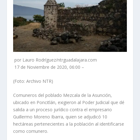
por Lauro Rodríguez/ntrguadalajara.com
17 de Noviembre de 2020, 06:00 –
(Foto: Archivo NTR)
Comuneros del poblado Mezcala de la Asunción,
ubicado en Poncitlán, exigieron al Poder Judicial que dé
salida a un proceso jurídico contra el empresario
Guillermo Moreno Ibarra, quien se adjudicó 10
hectáreas pertenecientes a la población al identificarse
como comunero.