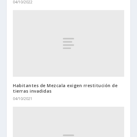
04/10/2022
Habitantes de Mezcala exigen rrestitución de
tierras invadidas
04/10/2021