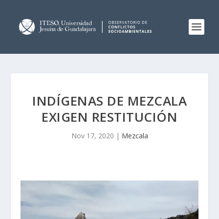
INDÍGENAS DE MEZCALA
EXIGEN RESTITUCIÓN
Nov 17, 2020
|
Mezcala