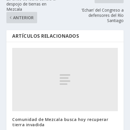
despojo de tierras en
Mezcala
‘Echan’ del Congreso a
defensores del Río
ANTERIOR
Santiago
ARTÍCULOS RELACIONADOS
Comunidad de Mezcala busca hoy recuperar
tierra invadida