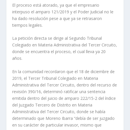
El proceso está atorado, ya que el empresario
interpuso el amparo 121/2019 y el Poder Judicial no le
ha dado resolución pese a que ya se retrasaron
tiempos legales.
La petición directa se dirige al Segundo Tribunal
Colegiado en Materia Administrativa del Tercer Circuito,
donde se encuentra el proceso, el cual lleva ya 20
años.
En la comunidad recordaron que el 18 de diciembre de
2019, el Tercer Tribunal Colegiado en Materia
Administrativa del Tercer Circuito, dentro del recurso de
revisión 390/16, determinó ratificar una sentencia
emitida dentro del juicio de amparo 222/15-2 del índice
del Juzgado Tercero de Distrito en Materia
Administrativa del Tercer Circuito, donde se había
determinado que Moreno Ibarra “debía de ser juzgado
en su carácter de particular invasor, mismo que