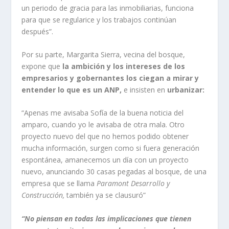
un periodo de gracia para las inmobiliarias, funciona
para que se regularice y los trabajos continúan
después”.
Por su parte, Margarita Sierra, vecina del bosque,
expone que
la ambición y los intereses de los
empresarios y gobernantes los ciegan a mirar y
entender lo que es un ANP,
e insisten en
urbanizar:
“Apenas me avisaba Sofía de la buena noticia del
amparo, cuando yo le avisaba de otra mala. Otro
proyecto nuevo del que no hemos podido obtener
mucha información, surgen como si fuera generación
espontánea, amanecemos un día con un proyecto
nuevo, anunciando 30 casas pegadas al bosque, de una
empresa que se llama
Paramont Desarrollo y
Construcción,
también ya se clausuró”
“No piensan en todas las implicaciones que tienen