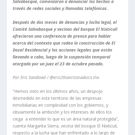
Salvabosque, comenzaron a denunciar los hechos a
través de redes sociales y llamadas telefónicas.
Después de dos meses de denuncias y lucha legal, el
Comité Salvabosque y vecinos del bosque El Nixticuil
ofrecieron una conferencia de prensa para hablar
acerca del contexto que rodea la construcción de El
Dosel Residencial y las acciones legales que están
llevando a cabo, luego de la suspensión temporal
otorgada por un juez el 23 de octubre pasado.
Por Eric Sandoval / @eric20san
/zonadocs.mx
“Hemos visto en los últimos años, un despojo
desmedido en este territorio de las empresas
inmobiliarias en complicidad con los gobiernos, y
obviamente la ambición y los intereses de ellos los
ciega a entender lo que es un área natural protegida”,
cuenta Margarita Sierra, vecina del bosque El Nixticuil,
respecto a la lucha que han enfrentado a lo largo de