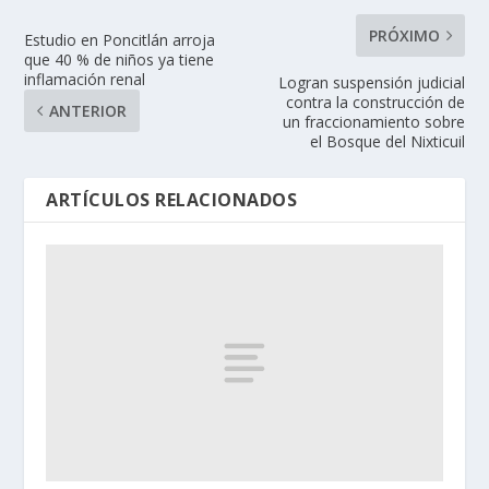
PRÓXIMO
Estudio en Poncitlán arroja
que 40 % de niños ya tiene
inflamación renal
Logran suspensión judicial
contra la construcción de
ANTERIOR
un fraccionamiento sobre
el Bosque del Nixticuil
ARTÍCULOS RELACIONADOS