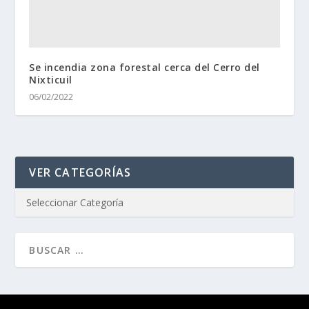
Se incendia zona forestal cerca del Cerro del
Nixticuil
06/02/2022
VER CATEGORÍAS