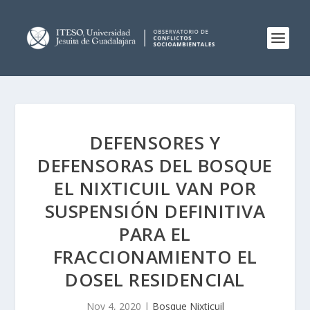
DEFENSORES Y
DEFENSORAS DEL BOSQUE
EL NIXTICUIL VAN POR
SUSPENSIÓN DEFINITIVA
PARA EL
FRACCIONAMIENTO EL
DOSEL RESIDENCIAL
Nov 4, 2020
|
Bosque Nixticuil