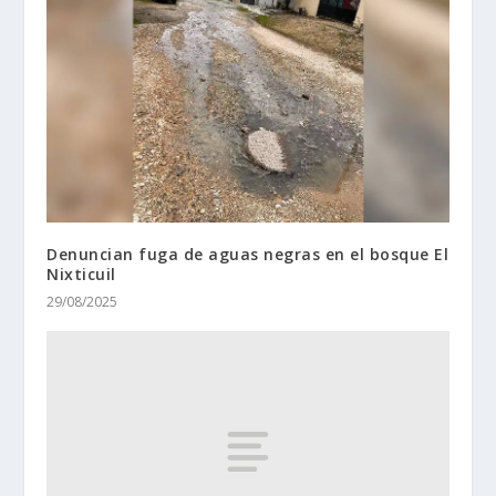
Denuncian fuga de aguas negras en el bosque El
Nixticuil
29/08/2025