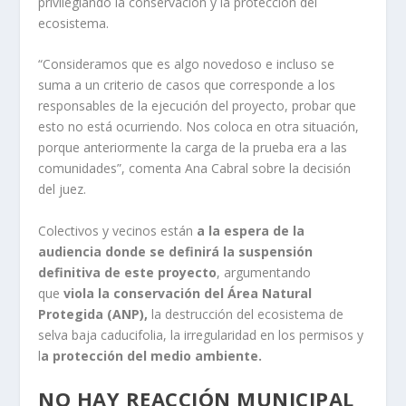
privilegiando la conservación y la protección del
ecosistema.
“Consideramos que es algo novedoso e incluso se
suma a un criterio de casos que corresponde a los
responsables de la ejecución del proyecto, probar que
esto no está ocurriendo. Nos coloca en otra situación,
porque anteriormente la carga de la prueba era a las
comunidades”, comenta Ana Cabral sobre la decisión
del juez.
Colectivos y vecinos están
a la espera de la
audiencia donde se definirá la suspensión
definitiva de este proyecto
, argumentando
que
viola la conservación del Área Natural
Protegida (ANP),
la destrucción del ecosistema de
selva baja caducifolia, la irregularidad en los permisos y
l
a protección del medio ambiente.
NO HAY REACCIÓN MUNICIPAL