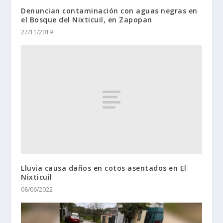
Denuncian contaminación con aguas negras en
el Bosque del Nixticuil, en Zapopan
27/11/2019
Lluvia causa daños en cotos asentados en El
Nixticuil
08/06/2022