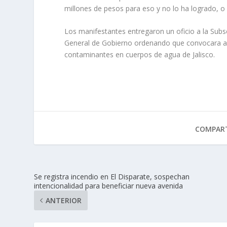
millones de pesos para eso y no lo ha logrado, o
Los manifestantes entregaron un oficio a la Subse
General de Gobierno ordenando que convocara al
contaminantes en cuerpos de agua de Jalisco.
COMPART
Se registra incendio en El Disparate, sospechan
intencionalidad para beneficiar nueva avenida
ANTERIOR