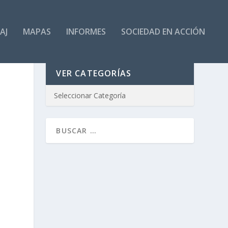
AJ
MAPAS
INFORMES
SOCIEDAD EN ACCIÓN
VER CATEGORÍAS