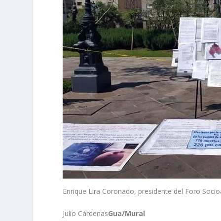
Enrique Lira Coronado, presidente del Foro Socio
Julio Cárdenas
Gua/Mural