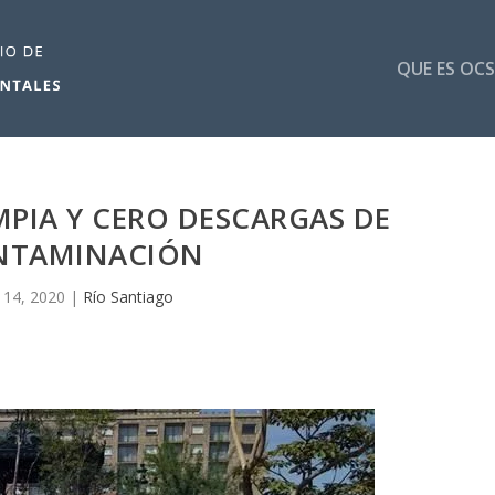
QUE ES OCS
MPIA Y CERO DESCARGAS DE
NTAMINACIÓN
 14, 2020
|
Río Santiago