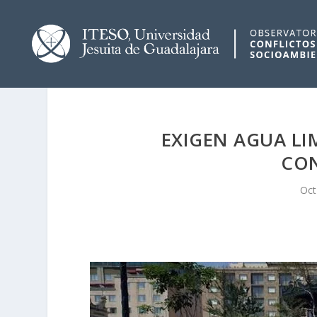
EXIGEN AGUA LI
CO
Oct