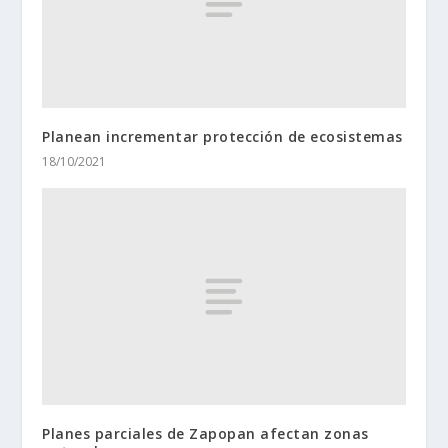
Planean incrementar protección de ecosistemas
18/10/2021
Planes parciales de Zapopan afectan zonas