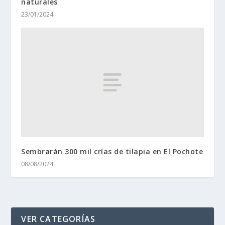
naturales
23/01/2024
Sembrarán 300 mil crías de tilapia en El Pochote
08/08/2024
VER CATEGORÍAS