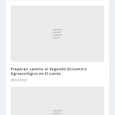
Preparan camino al Segundo Encuentro
Agroecológico en El Limón
08/12/2023