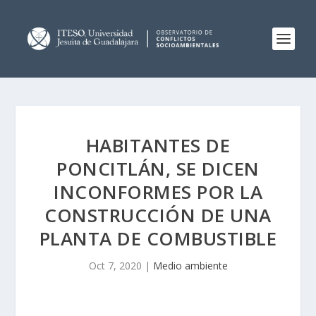
HABITANTES DE
PONCITLÁN, SE DICEN
INCONFORMES POR LA
CONSTRUCCIÓN DE UNA
PLANTA DE COMBUSTIBLE
Oct 7, 2020
|
Medio ambiente