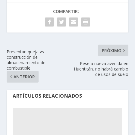
COMPARTIR:
PRÓXIMO
Presentan queja vs
construcción de
almacenamiento de
Pese a nueva avenida en
combustible
Huentitán, no habrá cambio
de usos de suelo
ANTERIOR
ARTÍCULOS RELACIONADOS