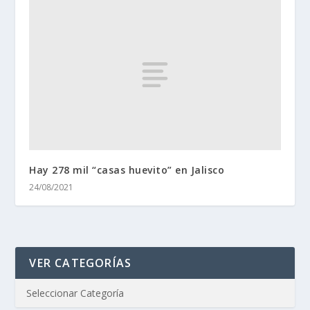
Hay 278 mil “casas huevito” en Jalisco
24/08/2021
VER CATEGORÍAS