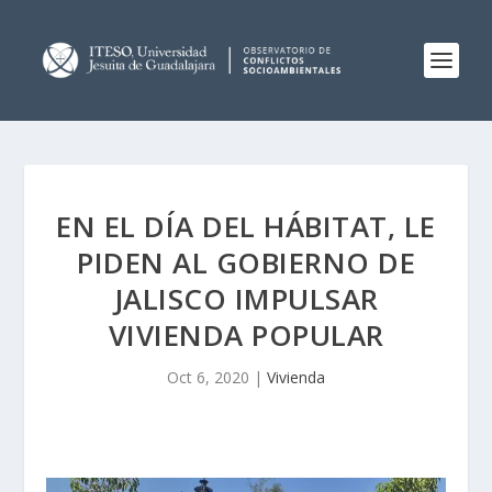
EN EL DÍA DEL HÁBITAT, LE
PIDEN AL GOBIERNO DE
JALISCO IMPULSAR
VIVIENDA POPULAR
Oct 6, 2020
|
Vivienda