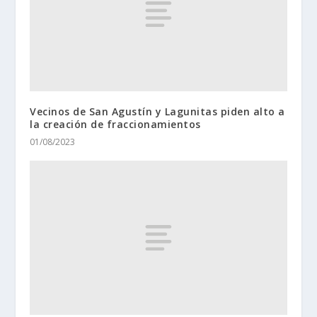
Vecinos de San Agustín y Lagunitas piden alto a
la creación de fraccionamientos
01/08/2023