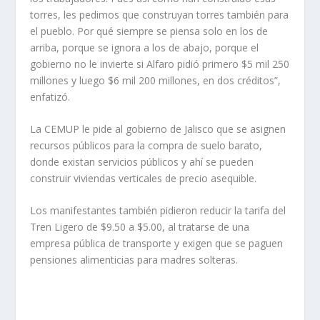
torres, les pedimos que construyan torres también para
el pueblo. Por qué siempre se piensa solo en los de
arriba, porque se ignora a los de abajo, porque el
gobierno no le invierte si Alfaro pidió primero $5 mil 250
millones y luego $6 mil 200 millones, en dos créditos”,
enfatizó.
La CEMUP le pide al gobierno de Jalisco que se asignen
recursos públicos para la compra de suelo barato,
donde existan servicios públicos y ahí se pueden
construir viviendas verticales de precio asequible.
Los manifestantes también pidieron reducir la tarifa del
Tren Ligero de $9.50 a $5.00, al tratarse de una
empresa pública de transporte y exigen que se paguen
pensiones alimenticias para madres solteras.