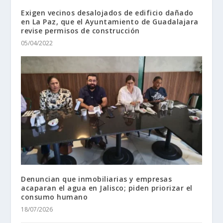
Exigen vecinos desalojados de edificio dañado
en La Paz, que el Ayuntamiento de Guadalajara
revise permisos de construcción
05/04/2022
Denuncian que inmobiliarias y empresas
acaparan el agua en Jalisco; piden priorizar el
consumo humano
18/07/2026