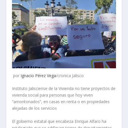
por
Ignacio Pérez Vega
/cronica Jalisco
Instituto Jalisciense de la Vivienda no tiene proyectos de
vivienda social para personas que hoy viven
“amontonados”, en casas en renta o en propiedades
alejadas de los servicios
El gobierno estatal que encabeza Enrique Alfaro ha
privilegiado que se edifiquen torres de departamentos