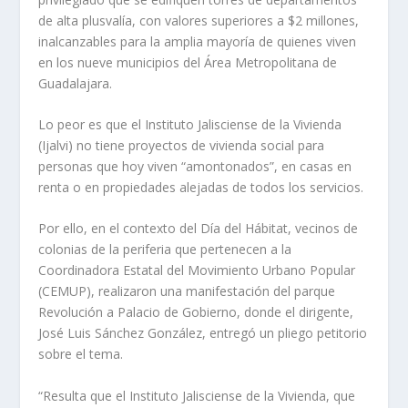
de alta plusvalía, con valores superiores a $2 millones,
inalcanzables para la amplia mayoría de quienes viven
en los nueve municipios del Área Metropolitana de
Guadalajara.
Lo peor es que el Instituto Jalisciense de la Vivienda
(Ijalvi) no tiene proyectos de vivienda social para
personas que hoy viven “amontonados”, en casas en
renta o en propiedades alejadas de todos los servicios.
Por ello, en el contexto del Día del Hábitat, vecinos de
colonias de la periferia que pertenecen a la
Coordinadora Estatal del Movimiento Urbano Popular
(CEMUP), realizaron una manifestación del parque
Revolución a Palacio de Gobierno, donde el dirigente,
José Luis Sánchez González, entregó un pliego petitorio
sobre el tema.
“Resulta que el Instituto Jalisciense de la Vivienda, que