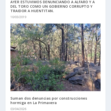
AYER ESTUVIMOS DENUNCIANDO A ALFARO Y A
DEL TORO COMO UN GOBIERNO CORRUPTO Y
TRAIDOR A HUENTITAN.
10/03/2019
Suman dos denuncias por construcciones
hormiga en La Primavera
03/04/2026