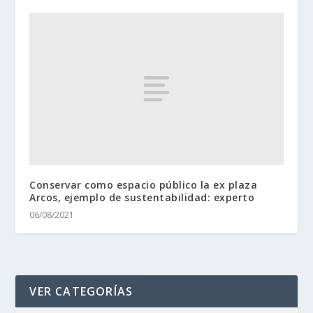
Conservar como espacio público la ex plaza
Arcos, ejemplo de sustentabilidad: experto
06/08/2021
VER CATEGORÍAS