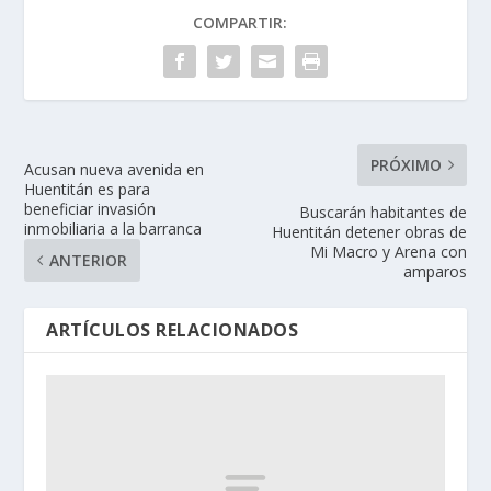
COMPARTIR:
PRÓXIMO
Acusan nueva avenida en
Huentitán es para
beneficiar invasión
Buscarán habitantes de
inmobiliaria a la barranca
Huentitán detener obras de
Mi Macro y Arena con
ANTERIOR
amparos
ARTÍCULOS RELACIONADOS