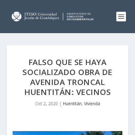
FALSO QUE SE HAYA
SOCIALIZADO OBRA DE
AVENIDA TRONCAL
HUENTITÁN: VECINOS
Oct 2, 2020
|
Huentitán
,
Vivienda