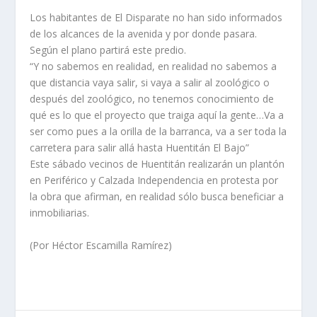
Los habitantes de El Disparate no han sido informados
de los alcances de la avenida y por donde pasara.
Según el plano partirá este predio.
“Y no sabemos en realidad, en realidad no sabemos a
que distancia vaya salir, si vaya a salir al zoológico o
después del zoológico, no tenemos conocimiento de
qué es lo que el proyecto que traiga aquí la gente…Va a
ser como pues a la orilla de la barranca, va a ser toda la
carretera para salir allá hasta Huentitán El Bajo”
Este sábado vecinos de Huentitán realizarán un plantón
en Periférico y Calzada Independencia en protesta por
la obra que afirman, en realidad sólo busca beneficiar a
inmobiliarias.
(Por Héctor Escamilla Ramírez)