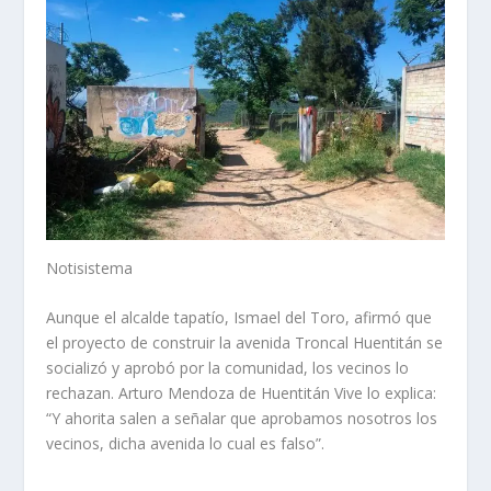
Notisistema
Aunque el alcalde tapatío, Ismael del Toro, afirmó que
el proyecto de construir la avenida Troncal Huentitán se
socializó y aprobó por la comunidad, los vecinos lo
rechazan. Arturo Mendoza de Huentitán Vive lo explica:
“Y ahorita salen a señalar que aprobamos nosotros los
vecinos, dicha avenida lo cual es falso”.