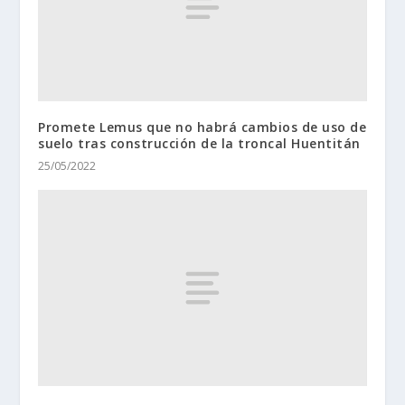
Promete Lemus que no habrá cambios de uso de
suelo tras construcción de la troncal Huentitán
25/05/2022