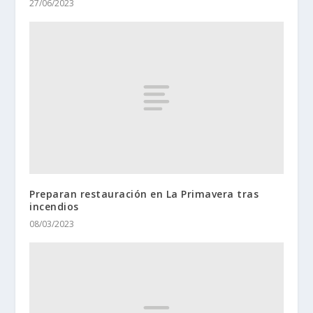
27/06/2023
Preparan restauración en La Primavera tras
incendios
08/03/2023