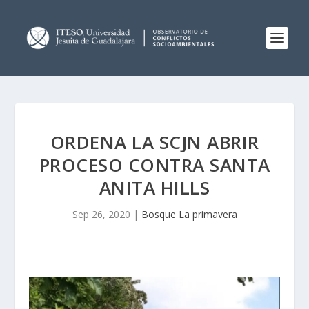
ORDENA LA SCJN ABRIR
PROCESO CONTRA SANTA
ANITA HILLS
Sep 26, 2020
|
Bosque La primavera