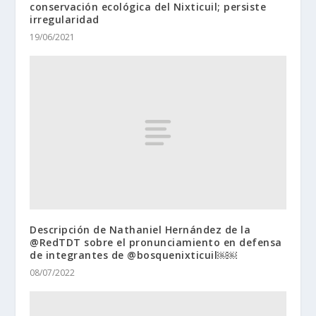
conservación ecológica del Nixticuil; persiste
irregularidad
19/06/2021
Descripción de Nathaniel Hernández de la
@RedTDT sobre el pronunciamiento en defensa
de integrantes de @bosquenixticuil￼￼
08/07/2022