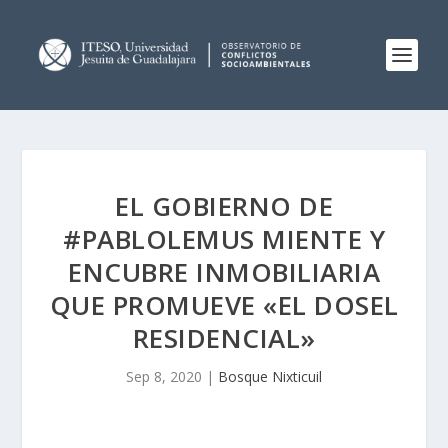
EL GOBIERNO DE
#PABLOLEMUS MIENTE Y
ENCUBRE INMOBILIARIA
QUE PROMUEVE «EL DOSEL
RESIDENCIAL»
Sep 8, 2020
|
Bosque Nixticuil