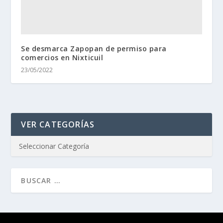
Se desmarca Zapopan de permiso para
comercios en Nixticuil
23/05/2022
VER CATEGORÍAS