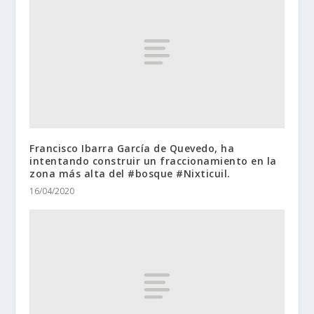
Francisco Ibarra García de Quevedo, ha
intentando construir un fraccionamiento en la
zona más alta del #bosque #Nixticuil.
16/04/2020