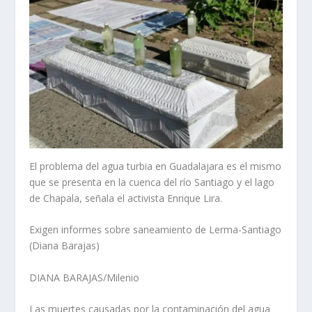
El problema del agua turbia en Guadalajara es el mismo
que se presenta en la cuenca del río Santiago y el lago
de Chapala, señala el activista Enrique Lira.
Exigen informes sobre saneamiento de Lerma-Santiago
(Diana Barajas)
DIANA BARAJAS/Milenio
Las muertes causadas por la contaminación del agua