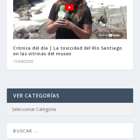
Crónica del día | La toxicidad del Río Santiago
en las vitrinas del museo
15/04/2026
VER CATEGORÍAS