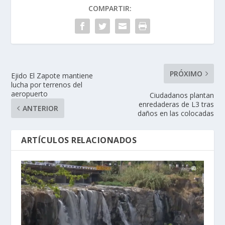
COMPARTIR:
PRÓXIMO
Ejido El Zapote mantiene
lucha por terrenos del
aeropuerto
Ciudadanos plantan
enredaderas de L3 tras
ANTERIOR
daños en las colocadas
ARTÍCULOS RELACIONADOS