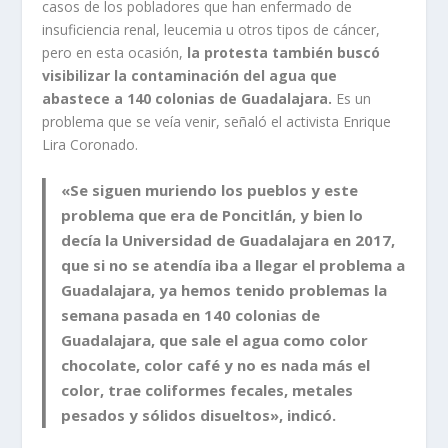
casos de los pobladores que han enfermado de
insuficiencia renal, leucemia u otros tipos de cáncer,
pero en esta ocasión,
la protesta también buscó
visibilizar la contaminación del agua que
abastece a 140 colonias de Guadalajara.
Es un
problema que se veía venir, señaló el activista Enrique
Lira Coronado.
«Se siguen muriendo los pueblos y este
problema que era de Poncitlán, y bien lo
decía la Universidad de Guadalajara en 2017,
que si no se atendía iba a llegar el problema a
Guadalajara, ya hemos tenido problemas la
semana pasada en 140 colonias de
Guadalajara, que sale el agua como color
chocolate, color café y no es nada más el
color, trae coliformes fecales, metales
pesados y sólidos disueltos», indicó.