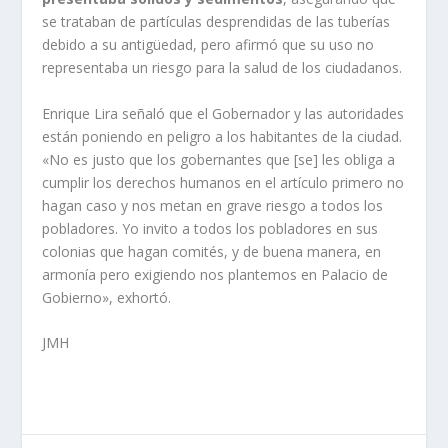
se trataban de partículas desprendidas de las tuberías
debido a su antigüedad, pero afirmó que su uso no
representaba un riesgo para la salud de los ciudadanos.
Enrique Lira señaló que el Gobernador y las autoridades
están poniendo en peligro a los habitantes de la ciudad.
«No es justo que los gobernantes que [se] les obliga a
cumplir los derechos humanos en el artículo primero no
hagan caso y nos metan en grave riesgo a todos los
pobladores. Yo invito a todos los pobladores en sus
colonias que hagan comités, y de buena manera, en
armonía pero exigiendo nos plantemos en Palacio de
Gobierno», exhortó.
JMH