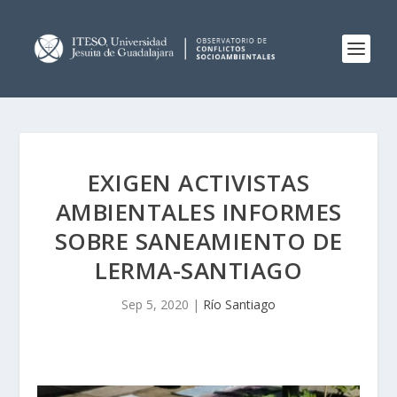
EXIGEN ACTIVISTAS
AMBIENTALES INFORMES
SOBRE SANEAMIENTO DE
LERMA-SANTIAGO
Sep 5, 2020
|
Río Santiago