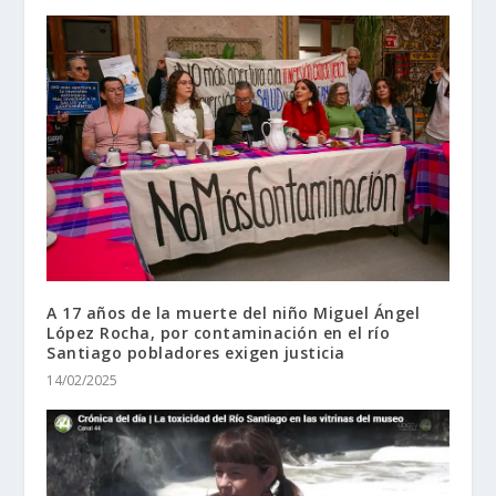
A 17 años de la muerte del niño Miguel Ángel
López Rocha, por contaminación en el río
Santiago pobladores exigen justicia
14/02/2025