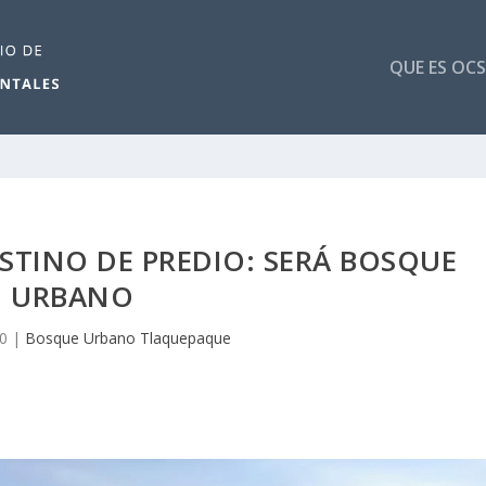
QUE ES OCS
STINO DE PREDIO: SERÁ BOSQUE
URBANO
0
|
Bosque Urbano Tlaquepaque