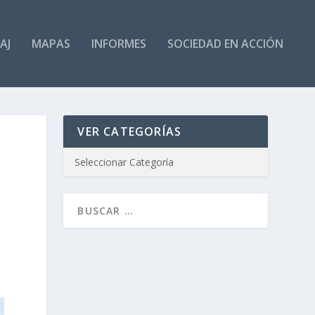
AJ
MAPAS
INFORMES
SOCIEDAD EN ACCIÓN
VER CATEGORÍAS