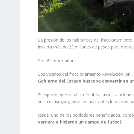
La presión de los habitantes del fraccionamiento
invierta más de 23 millones de pesos para monta
Por: El Informador
Los vecinos del fraccionamiento Revolución, en
Gobierno del Estado buscaba convertir en u
El espacio, que se ubica frente a las instalaciones
sucia e insegura, pero los habitantes lo usaron pa
Josué, uno de los pobladores beneficiados, cont
verdura e hicieron un campo de futbol.