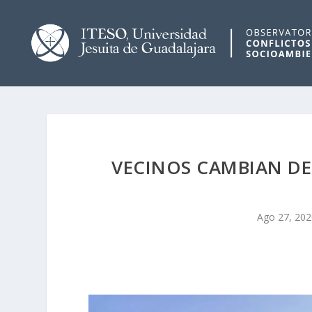
VECINOS CAMBIAN DE
Ago 27, 202