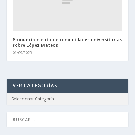
Pronunciamiento de comunidades universitarias
sobre López Mateos
01/09/2025
VER CATEGORÍAS