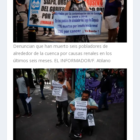
Denuncian que han muerto seis pobladores de
alrededor de la cuenca por causas renales en los
últimos seis meses. EL INFORMADOR/F. Atilano