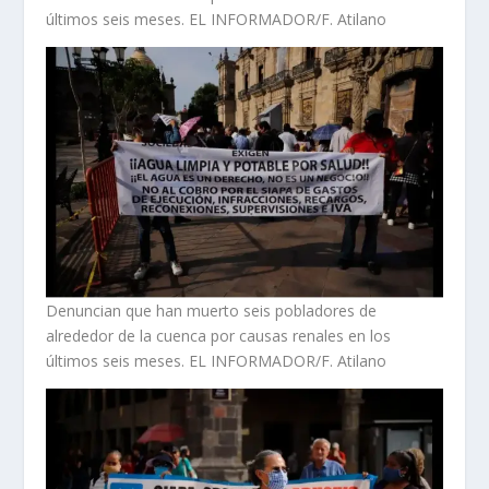
últimos seis meses. EL INFORMADOR/F. Atilano
Denuncian que han muerto seis pobladores de
alrededor de la cuenca por causas renales en los
últimos seis meses. EL INFORMADOR/F. Atilano