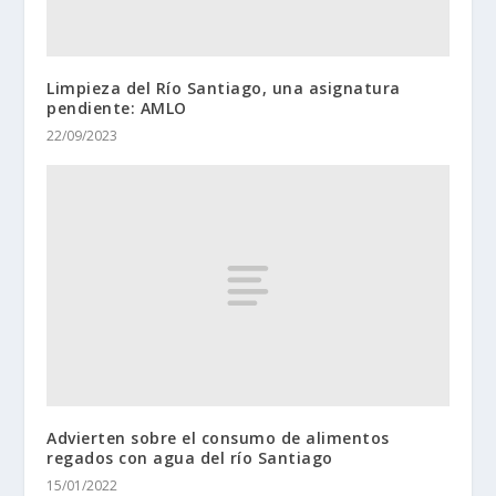
Limpieza del Río Santiago, una asignatura
pendiente: AMLO
22/09/2023
Advierten sobre el consumo de alimentos
regados con agua del río Santiago
15/01/2022