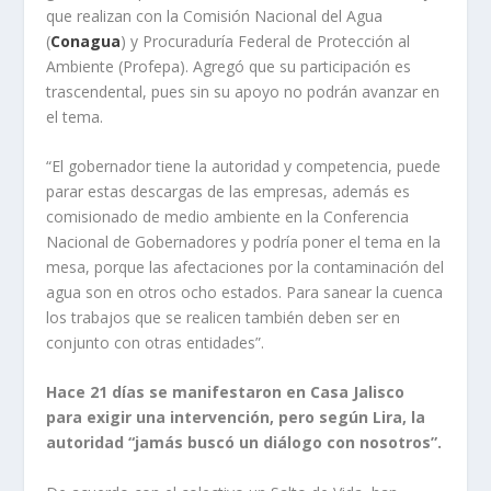
que realizan con la Comisión Nacional del Agua
(
Conagua
) y Procuraduría Federal de Protección al
Ambiente (Profepa). Agregó que su participación es
trascendental, pues sin su apoyo no podrán avanzar en
el tema.
“El gobernador tiene la autoridad y competencia, puede
parar estas descargas de las empresas, además es
comisionado de medio ambiente en la Conferencia
Nacional de Gobernadores y podría poner el tema en la
mesa, porque las afectaciones por la contaminación del
agua son en otros ocho estados. Para sanear la cuenca
los trabajos que se realicen también deben ser en
conjunto con otras entidades”.
Hace 21 días se manifestaron en Casa Jalisco
para exigir una intervención, pero según Lira, la
autoridad “jamás buscó un diálogo con nosotros”.