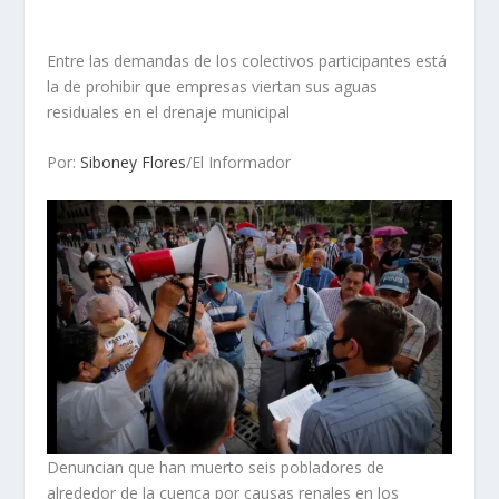
Entre las demandas de los colectivos participantes está
la de prohibir que empresas viertan sus aguas
residuales en el drenaje municipal
Por:
Siboney Flores
/El Informador
Denuncian que han muerto seis pobladores de
alrededor de la cuenca por causas renales en los