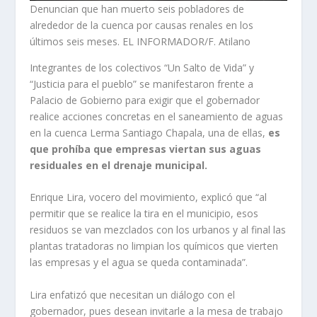
Denuncian que han muerto seis pobladores de
alrededor de la cuenca por causas renales en los
últimos seis meses. EL INFORMADOR/F. Atilano
Integrantes de los colectivos “Un Salto de Vida” y
“Justicia para el pueblo” se manifestaron frente a
Palacio de Gobierno para exigir que el gobernador
realice acciones concretas en el saneamiento de aguas
en la cuenca Lerma Santiago Chapala, una de ellas,
es
que prohíba que empresas viertan sus aguas
residuales en el drenaje municipal.
Enrique Lira, vocero del movimiento, explicó que “al
permitir que se realice la tira en el municipio, esos
residuos se van mezclados con los urbanos y al final las
plantas tratadoras no limpian los químicos que vierten
las empresas y el agua se queda contaminada”.
Lira enfatizó que necesitan un diálogo con el
gobernador, pues desean invitarle a la mesa de trabajo