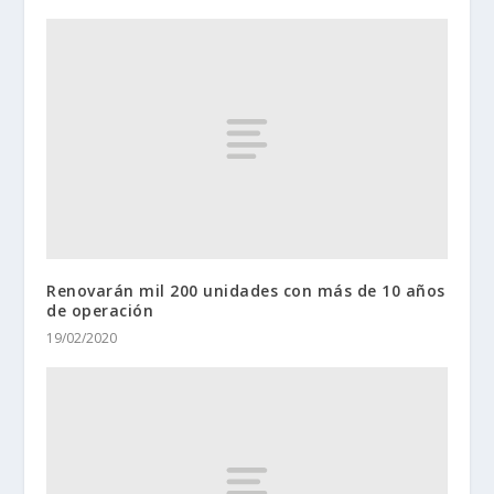
Renovarán mil 200 unidades con más de 10 años
de operación
19/02/2020