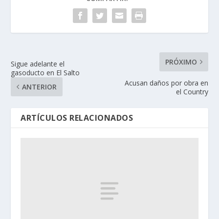
PRÓXIMO
Sigue adelante el
gasoducto en El Salto
Acusan daños por obra en
ANTERIOR
el Country
ARTÍCULOS RELACIONADOS