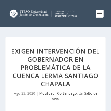
EXIGEN INTERVENCIÓN DEL
GOBERNADOR EN
PROBLEMÁTICA DE LA
CUENCA LERMA SANTIAGO
CHAPALA
Ago 23, 2020
|
Movilidad
,
Río Santiago
,
Un Salto de
vida