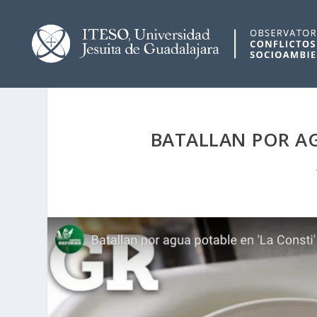
BATALLAN POR AG