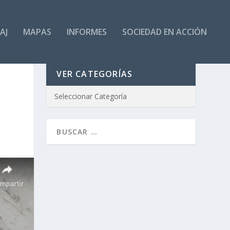
AJ
MAPAS
INFORMES
SOCIEDAD EN ACCIÓN
VER CATEGORÍAS