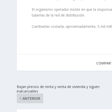
El organismo operador insiste en que la responsab
tuberías de la red de distribución.
Cambiarlas costaría, aproximadamente, 5 mil mil
COMPART
Bajan precios de renta y venta de vivienda y siguen
inalcanzables
ANTERIOR