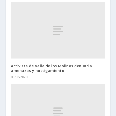
Activista de Valle de los Molinos denuncia
amenazas y hostigamiento
05/08/2020