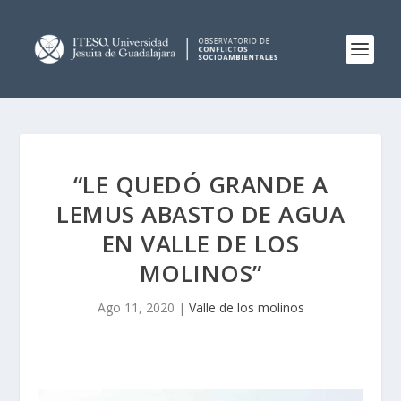
“LE QUEDÓ GRANDE A
LEMUS ABASTO DE AGUA
EN VALLE DE LOS
MOLINOS”
Ago 11, 2020
|
Valle de los molinos