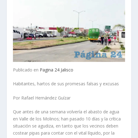
Publicado en
Pagina 24 Jalisco
Habitantes, hartos de sus promesas falsas y excusas
Por Rafael Hernández Guízar
Que antes de una semana volvería el abasto de agua
en Valle de los Molinos; han pasado 10 días y la crítica
situación se agudiza, en tanto que los vecinos deben
costear pipas para contar con el vital líquido, por la