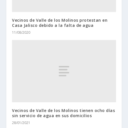
Vecinos de Valle de los Molinos protestan en
Casa Jalisco debido a la falta de agua
11/08/2020
Vecinos de Valle de los Molinos tienen ocho días
sin servicio de agua en sus domicilios
28/01/2021