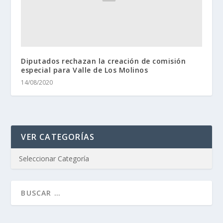
Diputados rechazan la creación de comisión
especial para Valle de Los Molinos
14/08/2020
VER CATEGORÍAS