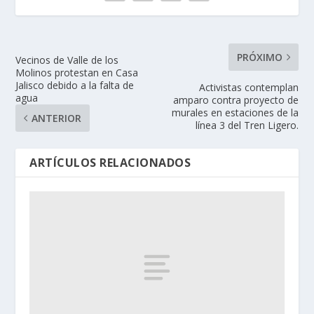
PRÓXIMO
Vecinos de Valle de los
Molinos protestan en Casa
Jalisco debido a la falta de
Activistas contemplan
agua
amparo contra proyecto de
murales en estaciones de la
ANTERIOR
línea 3 del Tren Ligero.
ARTÍCULOS RELACIONADOS