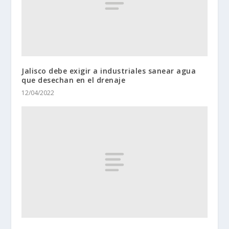
Jalisco debe exigir a industriales sanear agua
que desechan en el drenaje
12/04/2022