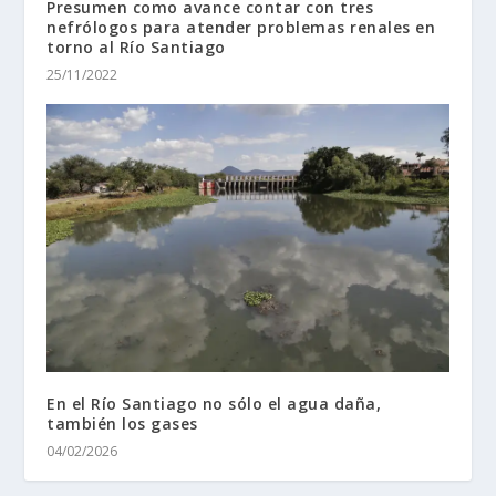
Presumen como avance contar con tres
nefrólogos para atender problemas renales en
torno al Río Santiago
25/11/2022
En el Río Santiago no sólo el agua daña,
también los gases
04/02/2026