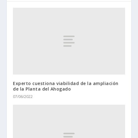
Experto cuestiona viabilidad de la ampliación
de la Planta del Ahogado
07/06/2022