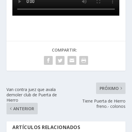
COMPARTIR:
PRÓXIMO
Van contra juez que avala
demoler club de Puerta de
Hierro
Tiene Puerta de Hierro
freno.- colonos
ANTERIOR
ARTÍCULOS RELACIONADOS