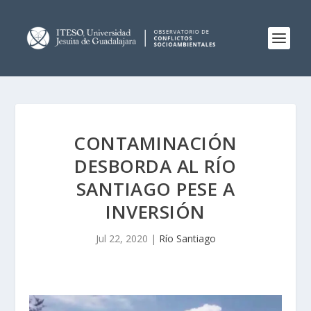
CONTAMINACIÓN
DESBORDA AL RÍO
SANTIAGO PESE A
INVERSIÓN
Jul 22, 2020
|
Río Santiago