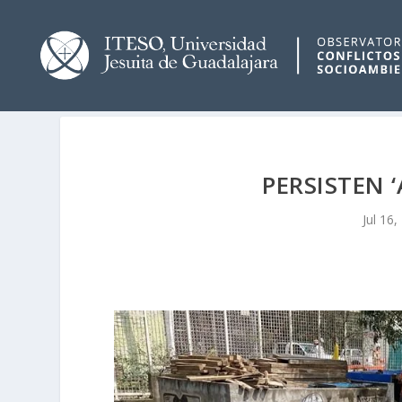
PERSISTEN 
Jul 16