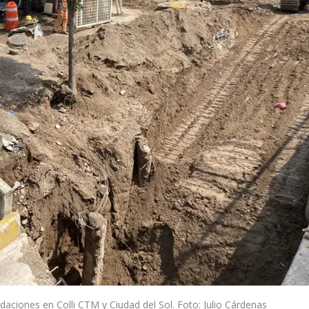
ndaciones en Colli CTM y Ciudad del Sol. Foto: Julio Cárdenas