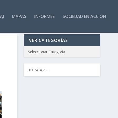
AJ
MAPAS
INFORMES
SOCIEDAD EN ACCIÓN
VER CATEGORÍAS