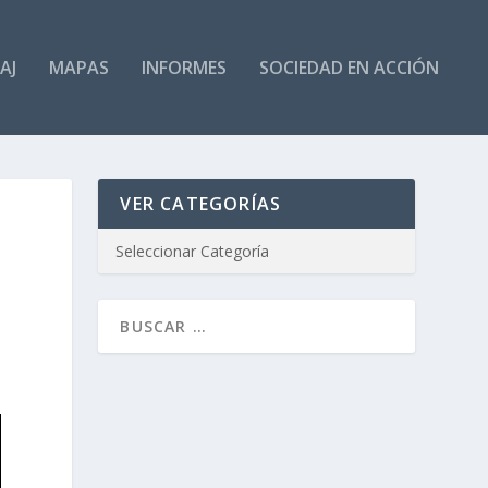
AJ
MAPAS
INFORMES
SOCIEDAD EN ACCIÓN
VER CATEGORÍAS