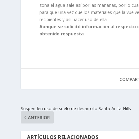
zona el agua sale así por las mañanas, por lo cua
para que una vez que los materiales que la vuelv
recipientes y así hacer uso de ella.
Aunque se solicitó información al respecto 
obtenido respuesta
.
COMPART
Suspenden uso de suelo de desarrollo Santa Anita Hills
ANTERIOR
ARTÍCULOS RELACIONADOS