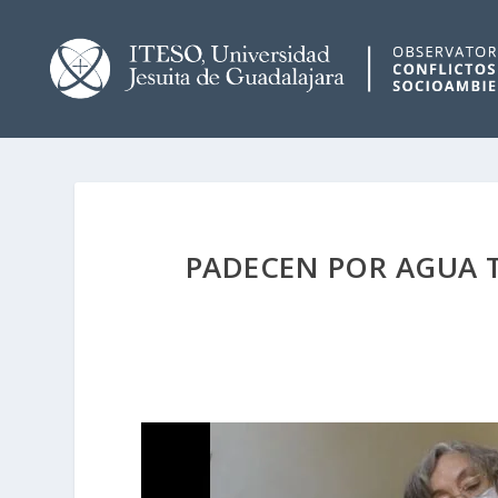
PADECEN POR AGUA 