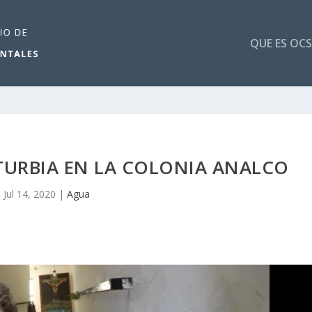
QUE ES OCS
TURBIA EN LA COLONIA ANALCO
Jul 14, 2020
|
Agua