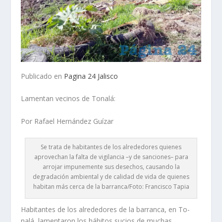
Publicado en
Pagina 24 Jalisco
Lamentan vecinos de Tonalá:
Por Rafael Hernández Guízar
Se trata de habitantes de los alrededores quienes
aprovechan la falta de vigilancia –y de sanciones– para
arrojar impunemente sus desechos, causando la
degradación ambiental y de calidad de vida de quienes
habitan más cerca de la barranca/Foto: Francisco Tapia
Habitantes de los alrede­dores de la barranca, en To­
nalá, lamentaron los hábitos sucios de muchas