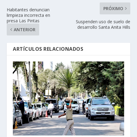
PRÓXIMO
Habitantes denuncian
limpieza incorrecta en
presa Las Pintas
Suspenden uso de suelo de
desarrollo Santa Anita Hills
ANTERIOR
ARTÍCULOS RELACIONADOS