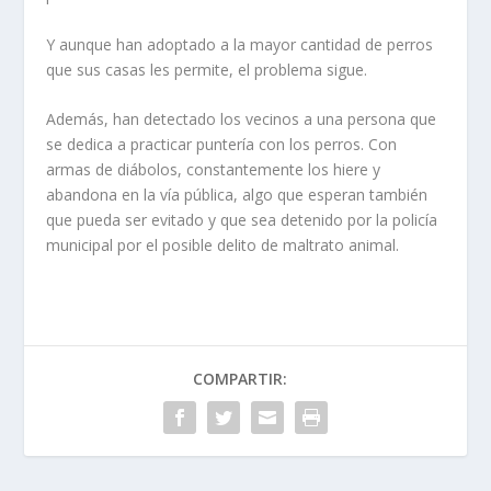
Y aunque han adoptado a la mayor cantidad de perros
que sus casas les permite, el problema sigue.
Además, han detectado los vecinos a una persona que
se dedica a practicar puntería con los perros. Con
armas de diábolos, constantemente los hiere y
abandona en la vía pú­blica, algo que esperan tam­bién
que pueda ser evitado y que sea detenido por la poli­cía
municipal por el posible delito de maltrato animal.
COMPARTIR: