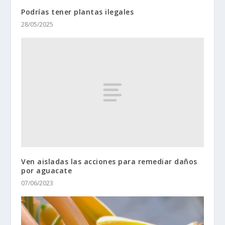
Podrías tener plantas ilegales
28/05/2025
Ven aisladas las acciones para remediar daños
por aguacate
07/06/2023