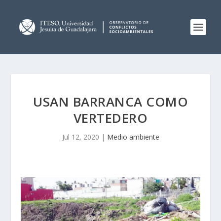
USAN BARRANCA COMO
VERTEDERO
Jul 12, 2020
|
Medio ambiente