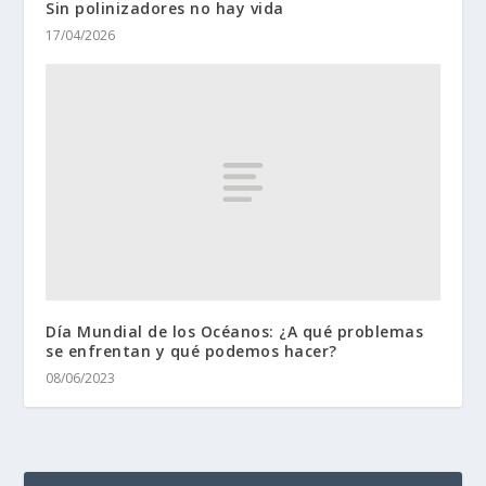
Sin polinizadores no hay vida
17/04/2026
Día Mundial de los Océanos: ¿A qué problemas
se enfrentan y qué podemos hacer?
08/06/2023