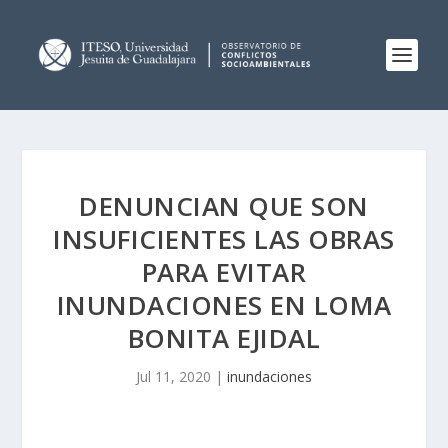
DENUNCIAN QUE SON
INSUFICIENTES LAS OBRAS
PARA EVITAR
INUNDACIONES EN LOMA
BONITA EJIDAL
Jul 11, 2020
|
inundaciones