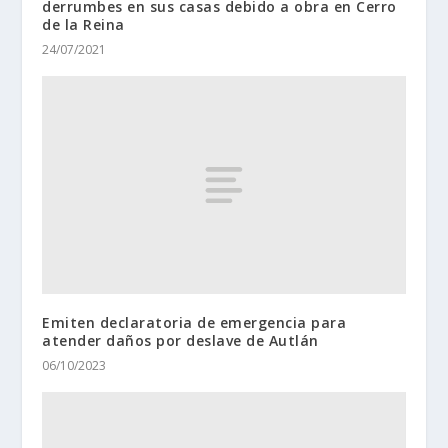
derrumbes en sus casas debido a obra en Cerro
de la Reina
24/07/2021
Emiten declaratoria de emergencia para
atender daños por deslave de Autlán
06/10/2023