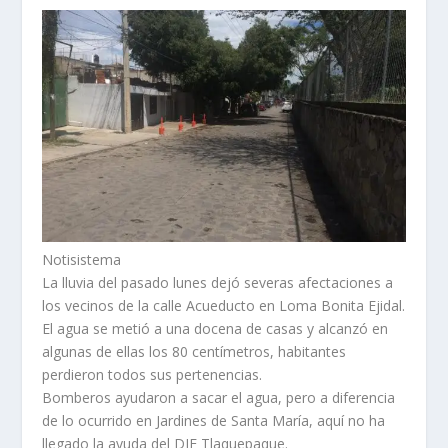
Notisistema
La lluvia del pasado lunes dejó severas afectaciones a
los vecinos de la calle Acueducto en Loma Bonita Ejidal.
El agua se metió a una docena de casas y alcanzó en
algunas de ellas los 80 centímetros, habitantes
perdieron todos sus pertenencias.
Bomberos ayudaron a sacar el agua, pero a diferencia
de lo ocurrido en Jardines de Santa María, aquí no ha
llegado la ayuda del DIF Tlaquepaque.