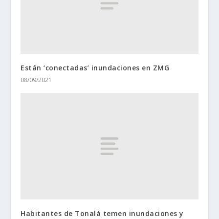
Están ‘conectadas’ inundaciones en ZMG
08/09/2021
Habitantes de Tonalá temen inundaciones y