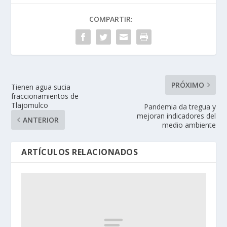
COMPARTIR:
PRÓXIMO
Tienen agua sucia
fraccionamientos de
Tlajomulco
Pandemia da tregua y
mejoran indicadores del
ANTERIOR
medio ambiente
ARTÍCULOS RELACIONADOS