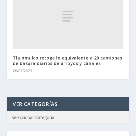
Tlajomulco recoge lo equivalente a 20 camiones
de basura diarios de arroyos y canales
28/07/2023
VER CATEGORÍAS