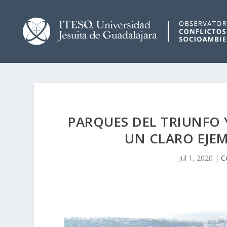
PARQUES DEL TRIUNFO 
UN CLARO EJEM
Jul 1, 2020
|
C