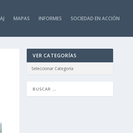
AJ
MAPAS
INFORMES
SOCIEDAD EN ACCIÓN
VER CATEGORÍAS