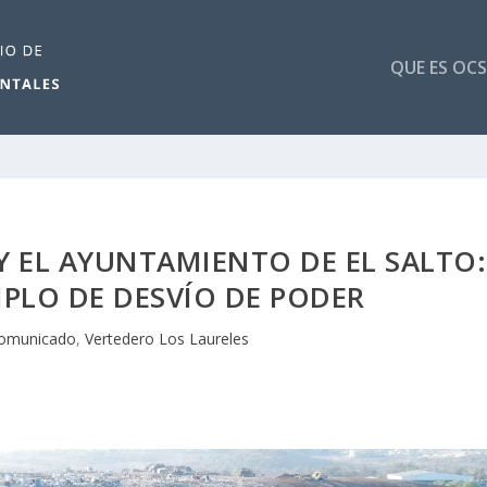
QUE ES OCS
Y EL AYUNTAMIENTO DE EL SALTO:
PLO DE DESVÍO DE PODER
omunicado
,
Vertedero Los Laureles