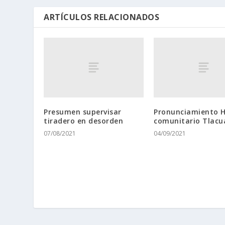
ARTÍCULOS RELACIONADOS
Presumen supervisar
Pronunciamiento 
tiradero en desorden
comunitario Tlacu
07/08/2021
04/09/2021