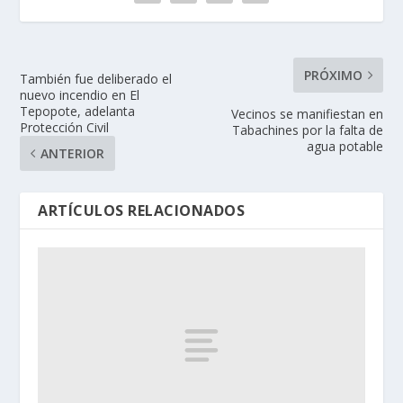
PRÓXIMO
También fue deliberado el
nuevo incendio en El
Tepopote, adelanta
Vecinos se manifiestan en
Protección Civil
Tabachines por la falta de
agua potable
ANTERIOR
ARTÍCULOS RELACIONADOS