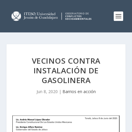
VECINOS CONTRA
INSTALACIÓN DE
GASOLINERA
Jun 8, 2020
|
Barrios en acción