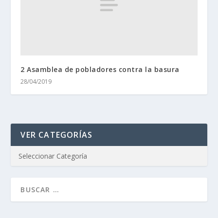
2 Asamblea de pobladores contra la basura
28/04/2019
VER CATEGORÍAS