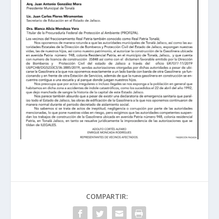
COMPARTIR: