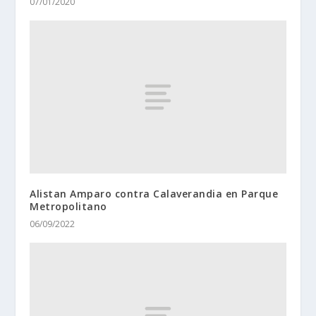
07/01/2020
Alistan Amparo contra Calaverandia en Parque
Metropolitano
06/09/2022