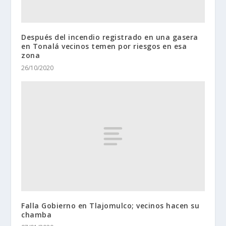
Después del incendio registrado en una gasera
en Tonalá vecinos temen por riesgos en esa
zona
26/10/2020
Falla Gobierno en Tlajomulco; vecinos hacen su
chamba