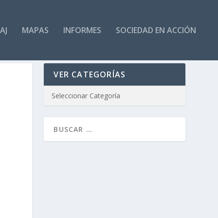
AJ
MAPAS
INFORMES
SOCIEDAD EN ACCIÓN
VER CATEGORÍAS