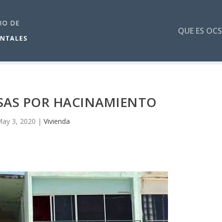
QUE ES OCS
SAS POR HACINAMIENTO
ay 3, 2020
|
Vivienda