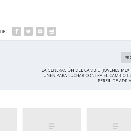
IR:
PR
LA GENERACIÓN DEL CAMBIO: JÓVENES MEX
UNEN PARA LUCHAR CONTRA EL CAMBIO C
PERFIL DE ADRI