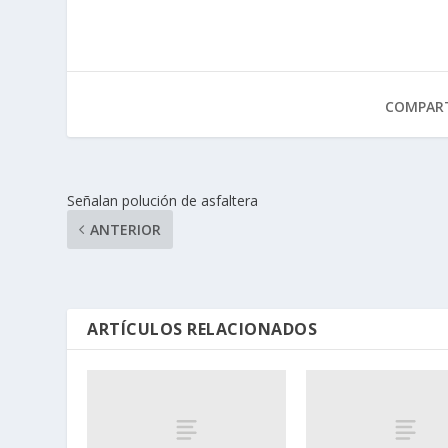
COMPART
Señalan polución de asfaltera
ANTERIOR
ARTÍCULOS RELACIONADOS