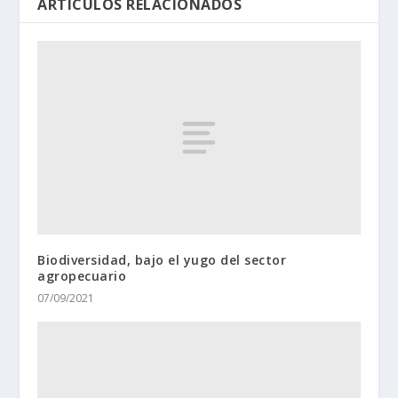
ARTÍCULOS RELACIONADOS
Biodiversidad, bajo el yugo del sector
agropecuario
07/09/2021