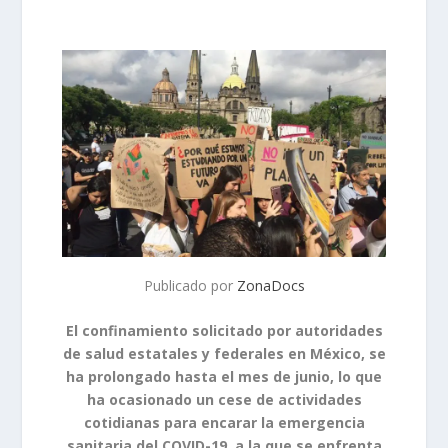
Publicado por
ZonaDocs
El confinamiento solicitado por autoridades
de salud estatales y federales en México, se
ha prolongado hasta el mes de junio, lo que
ha ocasionado un cese de actividades
cotidianas para encarar la emergencia
sanitaria del COVID-19, a la que se enfrenta