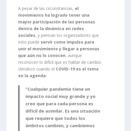
A pesar de las circunstancias,
el
movimiento ha logrado tener una
mayor participación de las personas
dentro de la dinámica en redes
sociales
, y piensan los organizadores que
esto puede
servir como impulso para
unir el movimiento y llegar a personas
que aún no lo conocen
, aunque
reconocen lo difícil que es hablar de cambio
climático cuando el
COVID-19 es el tema
en la agenda:
“Cualquier pandemia tiene un
impacto social muy grande y yo
creo que para cada persona es
difícil de asimilar. Es una situación
que requiere que todos los
ámbitos cambien, y cambiemos