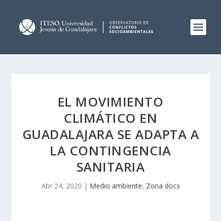
EL MOVIMIENTO
CLIMÁTICO EN
GUADALAJARA SE ADAPTA A
LA CONTINGENCIA
SANITARIA
Abr 24, 2020
|
Medio ambiente
,
Zona docs