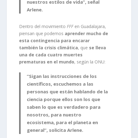
nuestros estilos de vida”, señal
Arlene.
Dentro del movimiento
FFF
en Guadalajara,
piensan que podemos
aprender mucho de
esta contingencia para encarar
también la crisis climática
, que
se lleva
una de cada cuatro muertes
prematuras en el mundo
, según la ONU:
“Sigan las instrucciones de los
científicos, escuchemos a las
personas que están hablando de la
ciencia porque ellos son los que
saben lo que es verdadero para
nosotros, para nuestro
ecosistema, para el planeta en
general”, solicita Arlene.