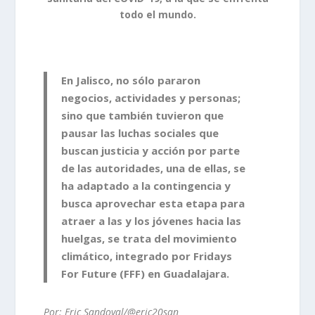
todo el mundo.
En Jalisco, no sólo pararon
negocios, actividades y personas;
sino que también tuvieron que
pausar las luchas sociales que
buscan justicia y acción por parte
de las autoridades, una de ellas, se
ha adaptado a la contingencia y
busca aprovechar esta etapa para
atraer a las y los jóvenes hacia las
huelgas, se trata del movimiento
climático, integrado por
Fridays
For Future (FFF)
en Guadalajara.
Por: Eric Sandoval/@eric20san