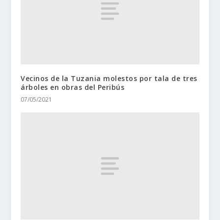
Vecinos de la Tuzania molestos por tala de tres
árboles en obras del Peribús
07/05/2021