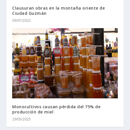
Clausuran obras en la montaña oriente de
Ciudad Guzmán
09/07/2022
Monocultivos causan pérdida del 75% de
producción de miel
29/05/2025