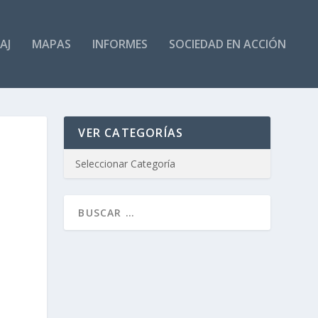
AJ
MAPAS
INFORMES
SOCIEDAD EN ACCIÓN
VER CATEGORÍAS