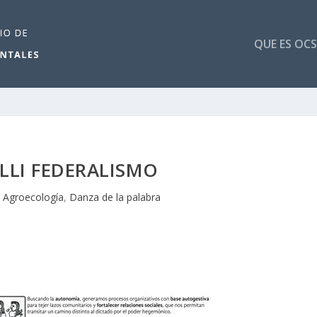
QUE ES OCS
LLI FEDERALISMO
|
Agroecología
,
Danza de la palabra