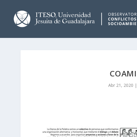
COAMI
Abr 21, 2020