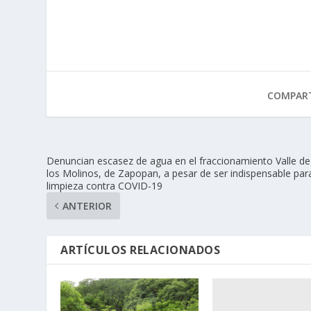
COMPART
Denuncian escasez de agua en el fraccionamiento Valle de
los Molinos, de Zapopan, a pesar de ser indispensable par
limpieza contra COVID-19
ANTERIOR
ARTÍCULOS RELACIONADOS