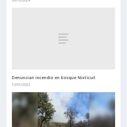
30/12/2024
Denuncian incendio en bosque Nixticuil
13/01/2023