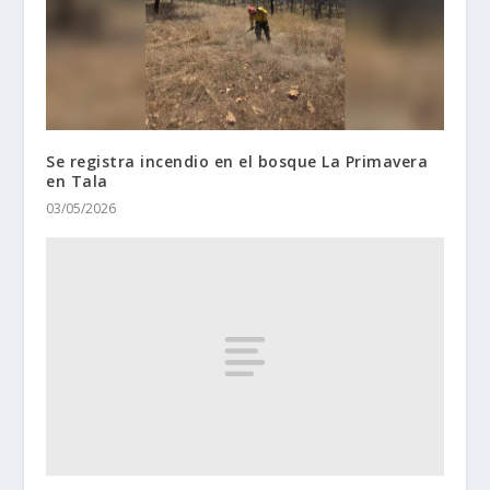
Se registra incendio en el bosque La Primavera
en Tala
03/05/2026