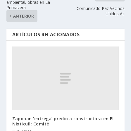
ambiental, obras en La
Primavera
Comunicado Paz Vecinos
Unidos Ac
ANTERIOR
ARTÍCULOS RELACIONADOS
Zapopan ‘entrega’ predio a constructora en El
Nixticuil: Comité