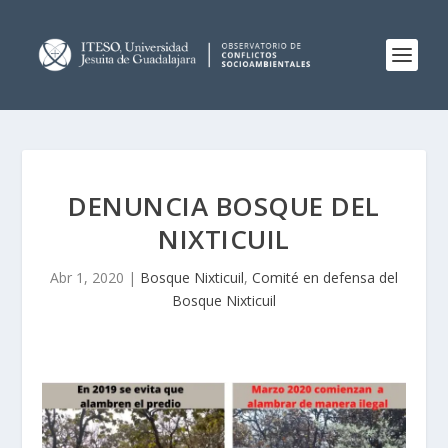
DENUNCIA BOSQUE DEL
NIXTICUIL
Abr 1, 2020
|
Bosque Nixticuil
,
Comité en defensa del
Bosque Nixticuil