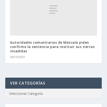
Autoridades comunitarias de Mezcala piden
confirme la sentencia para restituir sus tierras
invadidas
06/10/2021
VER CATEGORÍAS