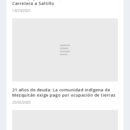
Carretera a Saltillo
14/10/2021
21 años de deuda: La comunidad indígena de
Mezquitán exige pago por ocupación de tierras
25/02/2025