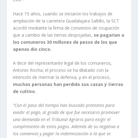
Hace 15 años, cuando se iniciaron los trabajos de
ampliación de la carretera Guadalajara Saltillo, la SCT
acordó mediante la firma de convenios de ocupación
que a cambio de las tierras despojadas,
se pagarían a
los comuneros 30 millones de pesos de los que
apenas dio cinco.
A decir del representante legal de los comuneros,
Antonio Rocha, el proceso se ha dilatado con la
intención de mermar la defensa, y en el proceso,
muchas personas han perdido sus casas y tierras
de cultivo.
“Con el paso del tiempo han buscado pretextos para
evadir el pago, al grado de que fue necesario promover
una demanda en el Tribunal Agrario para exigir el
cumplimiento de estos pagos. Además de su negativa a
los convenios y pagar la indemnización a la que se