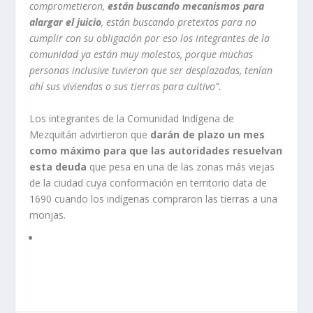
comprometieron,
están buscando mecanismos para
alargar el juicio
, están buscando pretextos para no
cumplir con su obligación por eso los integrantes de la
comunidad ya están muy molestos, porque muchas
personas inclusive tuvieron que ser desplazadas, tenían
ahí sus viviendas o sus tierras para cultivo”.
Los integrantes de la Comunidad Indígena de
Mezquitán advirtieron que
darán de plazo un mes
como máximo para que las autoridades resuelvan
esta deuda
que pesa en una de las zonas más viejas
de la ciudad cuya conformación en territorio data de
1690 cuando los indígenas compraron las tierras a una
monjas.