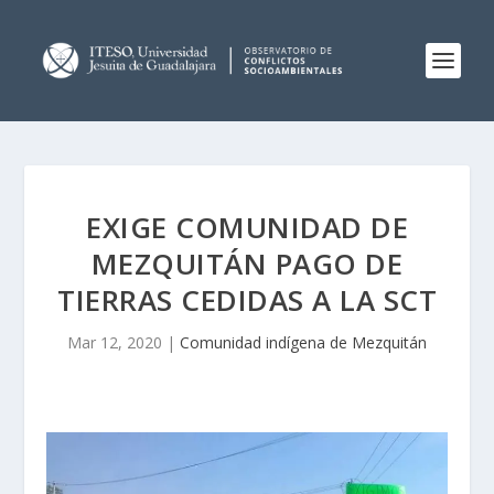
EXIGE COMUNIDAD DE
MEZQUITÁN PAGO DE
TIERRAS CEDIDAS A LA SCT
Mar 12, 2020
|
Comunidad indígena de Mezquitán