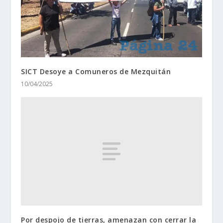
SICT Desoye a Comuneros de Mezquitán
10/04/2025
Por despojo de tierras, amenazan con cerrar la