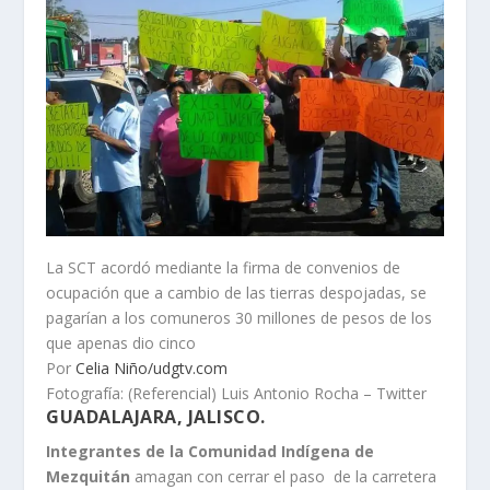
La SCT acordó mediante la firma de convenios de
ocupación que a cambio de las tierras despojadas, se
pagarían a los comuneros 30 millones de pesos de los
que apenas dio cinco
Por
Celia Niño/udgtv.com
Fotografía: (Referencial) Luis Antonio Rocha – Twitter
GUADALAJARA, JALISCO.
Integrantes de la Comunidad Indígena de
Mezquitán
amagan con cerrar el paso de la carretera