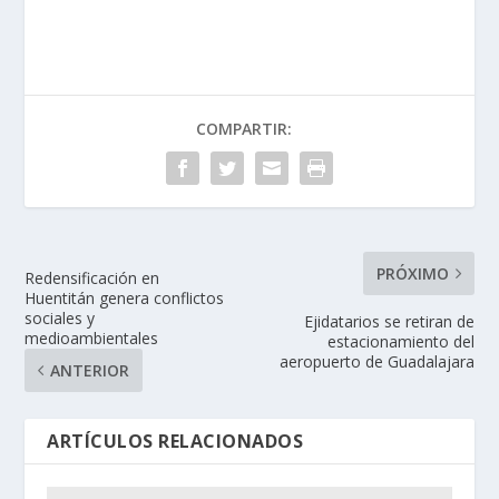
COMPARTIR:
PRÓXIMO
Redensificación en
Huentitán genera conflictos
sociales y
Ejidatarios se retiran de
medioambientales
estacionamiento del
aeropuerto de Guadalajara
ANTERIOR
ARTÍCULOS RELACIONADOS