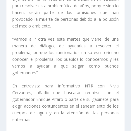
para resolver esta problemática de años, porque sino lo
hacen, serán parte de las omisiones que han
provocado la muerte de personas debido a la polución
del medio ambiente.
“Vamos a ir otra vez este martes que viene, de una
manera de diálogo, de ayudarles a resolver el
problema, porque los funcionarios en su escritorio no
conocen el problema, los pueblos lo conocemos y les
vamos a ayudar a que salgan como buenos
gobernantes”.
En entrevista para Informativo NTR con Nivia
Cervantes, añadió que buscarán reunirse con el
gobernador Enrique Alfaro o parte de su gabinete para
exigir acciones contundentes en el saneamiento de los
cuerpos de agua y en la atención de las personas
enfermas.