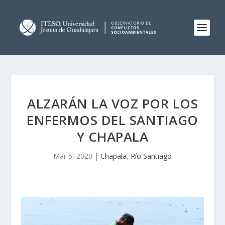
ALZARÁN LA VOZ POR LOS
ENFERMOS DEL SANTIAGO
Y CHAPALA
Mar 5, 2020
|
Chapala
,
Río Santiago