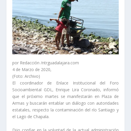
por Redacción /ntrguadalajara.com
4 de Marzo de 2020,
(Foto: Archivo)
El coordinador de Enlace Institucional del Foro
Socioambiental GDL, Enrique Lira Coronado, informó
que el próximo martes se manifestarán en Plaza de
Armas y buscarán entablar un diálogo con autoridades
estatales, respecto la contaminación del río Santiago y
el Lago de Chapala.
Dijo confiar en la voluntad de la actual administración