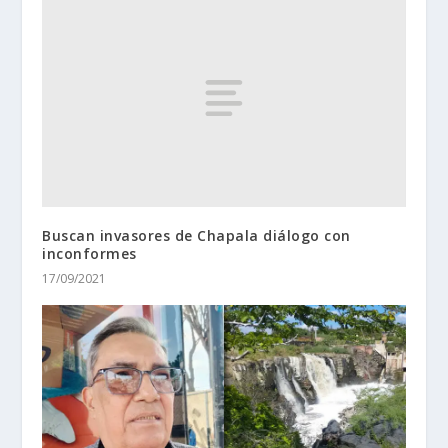
Buscan invasores de Chapala diálogo con
inconformes
17/09/2021