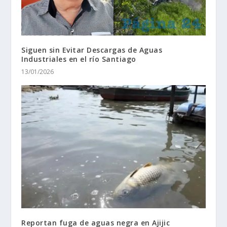
Siguen sin Evitar Descargas de Aguas
Industriales en el río Santiago
13/01/2026
Reportan fuga de aguas negra en Ajijic