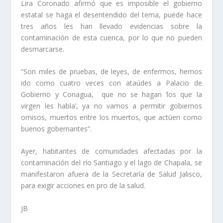
Lira Coronado afirmó que es imposible el gobierno
estatal se haga el desentendido del tema, puede hace
tres años les han llevado evidencias sobre la
contaminación de esta cuenca, por lo que no pueden
desmarcarse.
“Son miles de pruebas, de leyes, de enfermos, hemos
ido como cuatro veces con ataúdes a Palacio de
Gobierno y Conagua, que no se hagan ‘los que la
virgen les habla’, ya no vamos a permitir gobiernos
omisos, muertos entre los muertos, que actúen como
buenos gobernantes”.
Ayer, habitantes de comunidades afectadas por la
contaminación del río Santiago y el lago de Chapala, se
manifestaron afuera de la Secretaría de Salud Jalisco,
para exigir acciones en pro de la salud.
JB