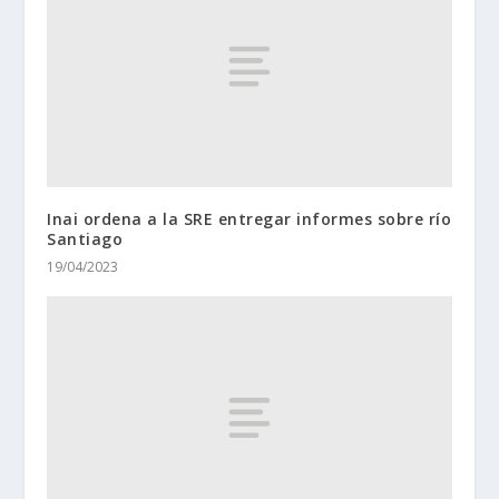
Inai ordena a la SRE entregar informes sobre río
Santiago
19/04/2023