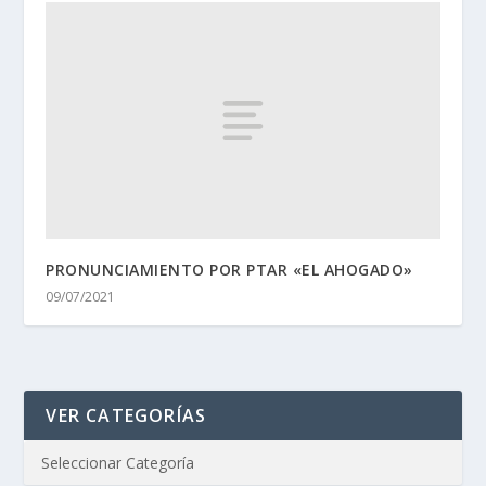
PRONUNCIAMIENTO POR PTAR «EL AHOGADO»
09/07/2021
VER CATEGORÍAS