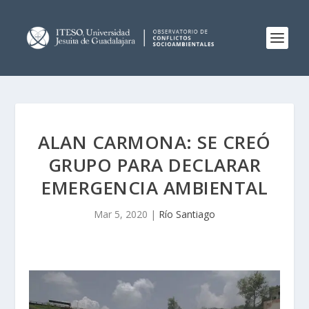
ALAN CARMONA: SE CREÓ
GRUPO PARA DECLARAR
EMERGENCIA AMBIENTAL
Mar 5, 2020
|
Río Santiago