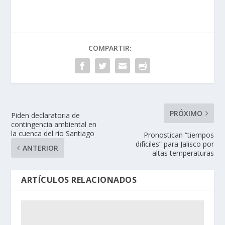
COMPARTIR:
PRÓXIMO
Piden declaratoria de
contingencia ambiental en
la cuenca del río Santiago
Pronostican “tiempos
difíciles” para Jalisco por
ANTERIOR
altas temperaturas
ARTÍCULOS RELACIONADOS