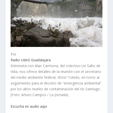
Por
Radio UdeG Guadalajara
Entrevista con Alan Carmona, del colectivo Un Salto de
Vida, nos ofrece detalles de la reunión con el secretario
del medio ambiente federal, Víctor Toledo, en torno al
seguimiento para el decreto de “emergencia ambiental”
por los altos niveles de contaminación del río Santiago.
(Foto: Arturo Campos / La Jornada)
Escucha en audio aqui