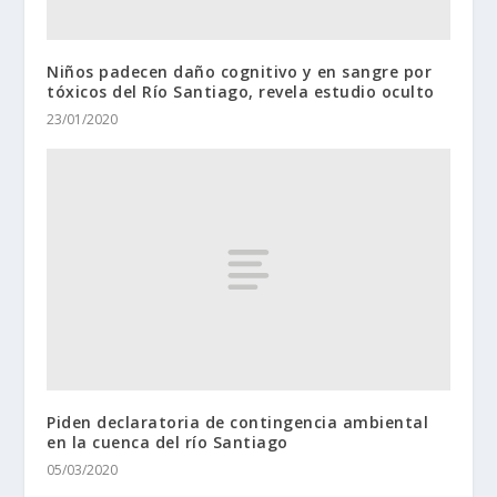
Niños padecen daño cognitivo y en sangre por
tóxicos del Río Santiago, revela estudio oculto
23/01/2020
Piden declaratoria de contingencia ambiental
en la cuenca del río Santiago
05/03/2020