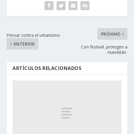
PRÓXIMO
Pensar contra el urbanismo
ANTERIOR
Con festival, protegen a
Huentitán
ARTÍCULOS RELACIONADOS