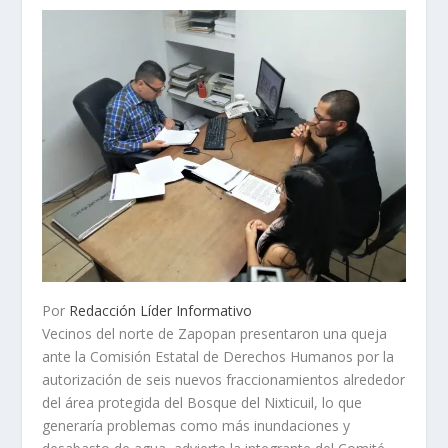
Por
Redacción Líder Informativo
Vecinos del norte de Zapopan presentaron una queja
ante la Comisión Estatal de Derechos Humanos por la
autorización de seis nuevos fraccionamientos alrededor
del área protegida del Bosque del Nixticuil, lo que
generaría problemas como más inundaciones y