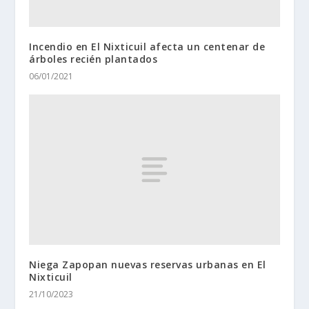
Incendio en El Nixticuil afecta un centenar de
árboles recién plantados
06/01/2021
Niega Zapopan nuevas reservas urbanas en El
Nixticuil
21/10/2023