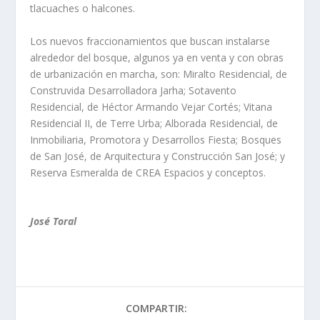
tlacuaches o halcones.
Los nuevos fraccionamientos que buscan instalarse
alrededor del bosque, algunos ya en venta y con obras
de urbanización en marcha, son: Miralto Residencial, de
Construvida Desarrolladora Jarha; Sotavento
Residencial, de Héctor Armando Vejar Cortés; Vitana
Residencial II, de Terre Urba; Alborada Residencial, de
Inmobiliaria, Promotora y Desarrollos Fiesta; Bosques
de San José, de Arquitectura y Construcción San José; y
Reserva Esmeralda de CREA Espacios y conceptos.
José Toral
COMPARTIR: