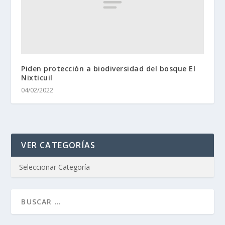
Piden protección a biodiversidad del bosque El
Nixticuil
04/02/2022
VER CATEGORÍAS