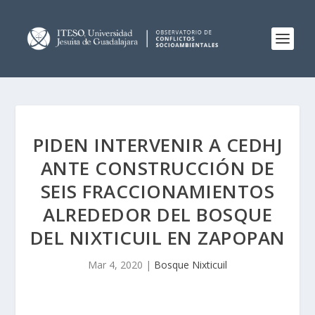
PIDEN INTERVENIR A CEDHJ
ANTE CONSTRUCCIÓN DE
SEIS FRACCIONAMIENTOS
ALREDEDOR DEL BOSQUE
DEL NIXTICUIL EN ZAPOPAN
Mar 4, 2020
|
Bosque Nixticuil