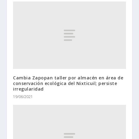
Cambia Zapopan taller por almacén en área de
conservación ecológica del Nixticuil; persiste
irregularidad
19/06/2021