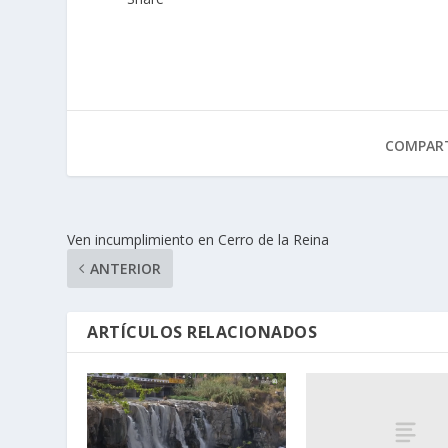
COMPART
Ven incumplimiento en Cerro de la Reina
ANTERIOR
ARTÍCULOS RELACIONADOS