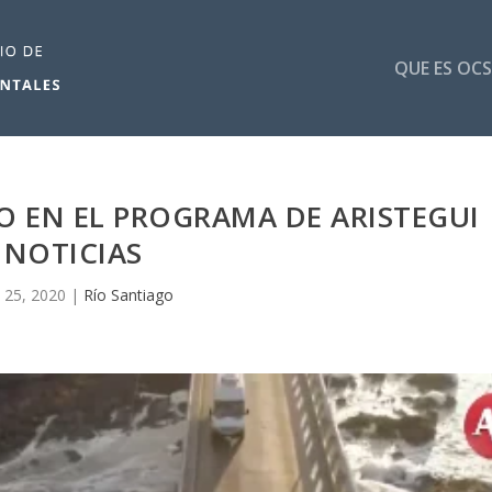
QUE ES OCS
O EN EL PROGRAMA DE ARISTEGUI
NOTICIAS
 25, 2020
|
Río Santiago