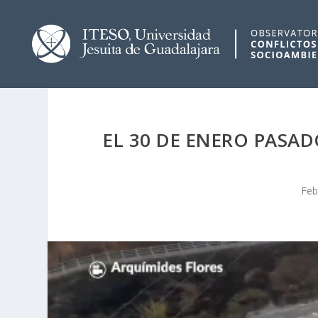
EL 30 DE ENERO PASAD
Feb