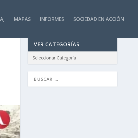
AJ
MAPAS
INFORMES
SOCIEDAD EN ACCIÓN
VER CATEGORÍAS